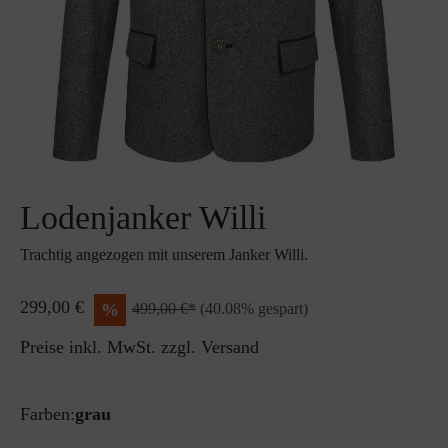
Lodenjanker Willi
Trachtig angezogen mit unserem Janker Willi.
299,00 €
%
499,00 €*
(40.08% gespart)
Preise inkl. MwSt. zzgl. Versand
Farben:
grau