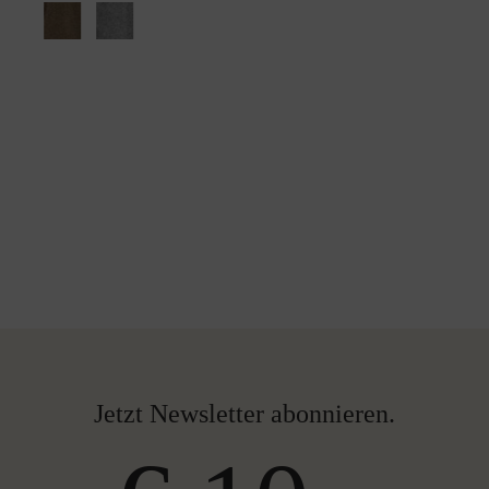
Jetzt Newsletter abonnieren.