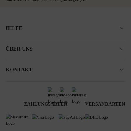
HILFE
ÜBER UNS
KONTAKT
ZAHLUNGSARTEN
VERSANDARTEN