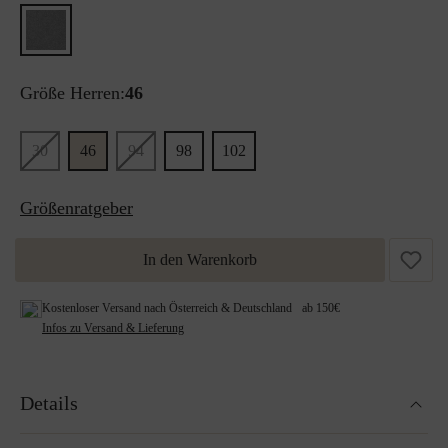
Größe Herren:
46
30
46
94
98
102
Größenratgeber
In den Warenkorb
Kostenloser Versand nach Österreich & Deutschland ab 150€
Infos zu Versand & Lieferung
Details