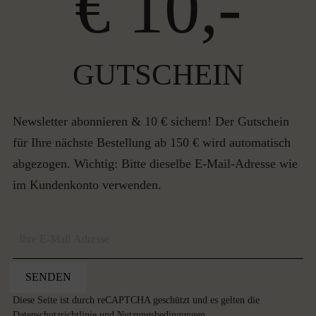
€ 10,-
GUTSCHEIN
Newsletter abonnieren & 10 € sichern! Der Gutschein
für Ihre nächste Bestellung ab 150 € wird automatisch
abgezogen. Wichtig: Bitte dieselbe E-Mail-Adresse wie
im Kundenkonto verwenden.
SENDEN
Diese Seite ist durch reCAPTCHA geschützt und es gelten die
Datenschutzrichtlinie
und
Nutzungsbedingungen
.