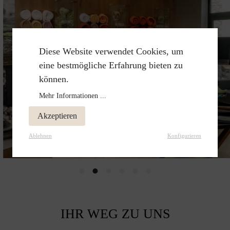
Diese Website verwendet Cookies, um
eine bestmögliche Erfahrung bieten zu
können.
Mehr Informationen ...
Akzeptieren
Ablehnen
Konfigurieren
IHR WEG ZU UNS