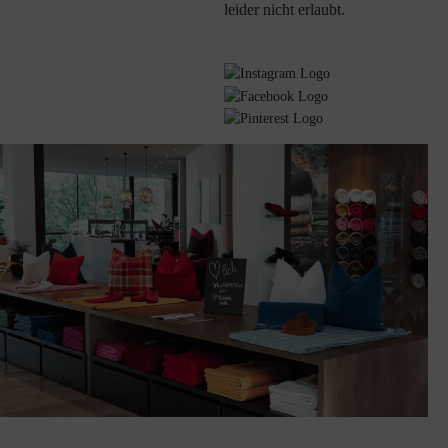
leider nicht erlaubt.