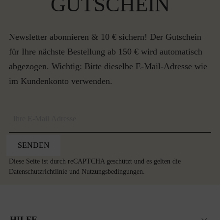
GUTSCHEIN
Newsletter abonnieren & 10 € sichern! Der Gutschein
für Ihre nächste Bestellung ab 150 € wird automatisch
abgezogen. Wichtig: Bitte dieselbe E-Mail-Adresse wie
im Kundenkonto verwenden.
SENDEN
Diese Seite ist durch reCAPTCHA geschützt und es gelten die
Datenschutzrichtlinie
und
Nutzungsbedingungen
.
HILFE