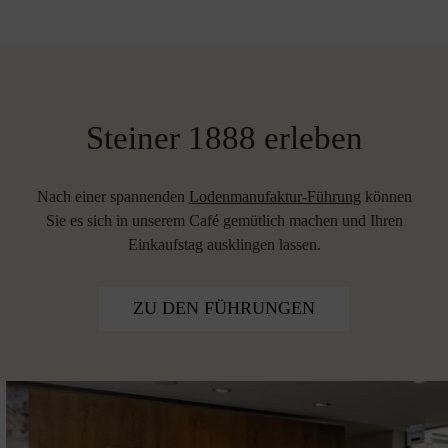
Steiner 1888 erleben
Nach einer spannenden
Lodenmanufaktur-Führung
können
Sie es sich in unserem Café gemütlich machen und Ihren
Einkaufstag ausklingen lassen.
ZU DEN FÜHRUNGEN