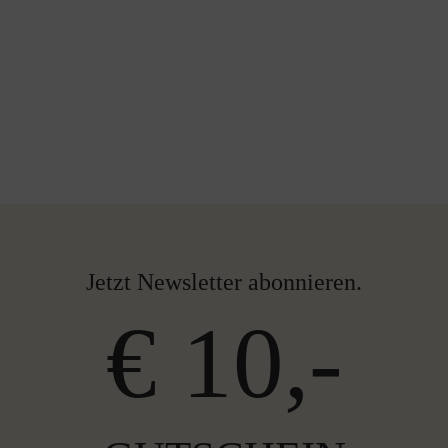
Jetzt Newsletter abonnieren.
€ 10,-