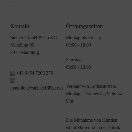
Kontakt
Öffnungszeiten
Steiner GmbH & Co KG
Montag bis Freitag
Mandling 90
09:00 - 18:00
8974 Mandling
Samstag
09:00 - 13:00
+43 6454 7203 276
Verkauf von Lodenstoffen:
mandling@steiner1888.com
Montag - Donnerstag 9 bis 14
Uhr
Die Mitnahme von Hunden
ist im Shop und in der Fabrik