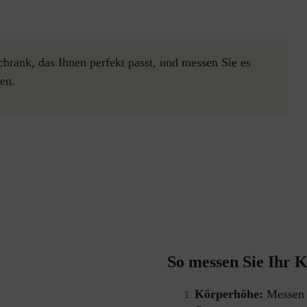
hrank, das Ihnen perfekt passt, und messen Sie es
en.
So messen Sie Ihr Kl
Körperhöhe: 
Messen 