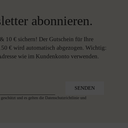
letter abonnieren.
& 10 € sichern! Der Gutschein für Ihre
150 € wird automatisch abgezogen. Wichtig:
-Adresse wie im Kundenkonto verwenden.
SENDEN
geschützt und es gelten die
Datenschutzrichtlinie
und