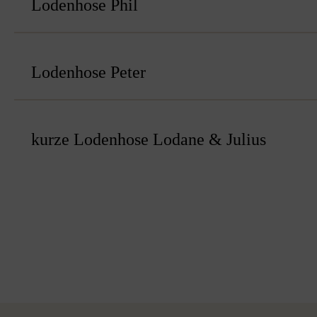
Lodenhose Phil
Lodenhose Peter
kurze Lodenhose Lodane & Julius