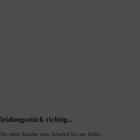
eidungsstück richtig...
Sie ohne Schuhe vom Scheitel bis zur Sohle.