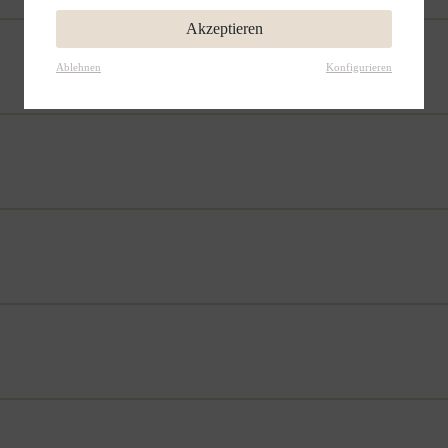
Akzeptieren
Ablehnen
Konfigurieren