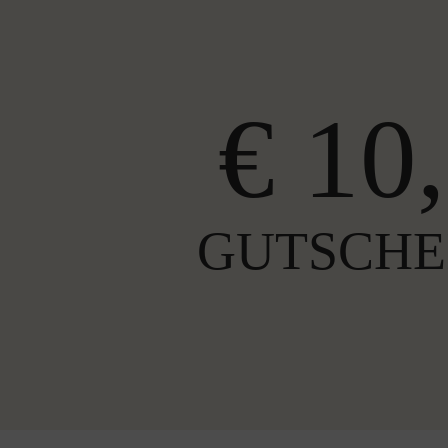
€ 10,
GUTSCHE