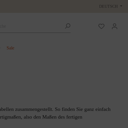
DEUTSCH
e
Sale
abellen zusammengestellt. So finden Sie ganz einfach
rtigmaßen, also den Maßen des fertigen