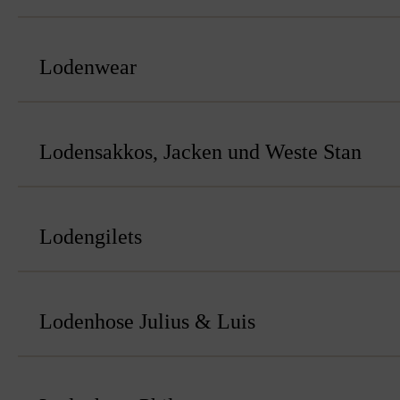
Lodenwear
Lodensakkos, Jacken und Weste Stan
Lodengilets
Lodenhose Julius & Luis