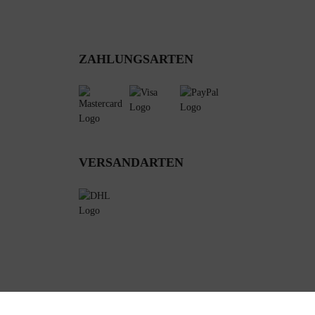
ZAHLUNGSARTEN
VERSANDARTEN