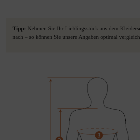
Tipp:
Nehmen Sie Ihr Lieblingsstück aus dem Kleidersc
nach – so können Sie unsere Angaben optimal vergleich