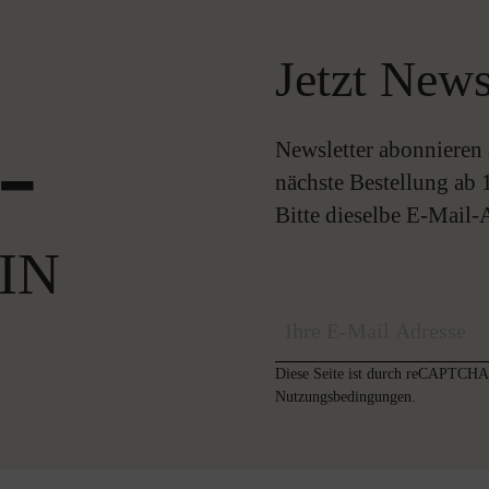
Jetzt News
-
Newsletter abonnieren 
nächste Bestellung ab 
Bitte dieselbe E-Mail
IN
Diese Seite ist durch reCAPTCHA 
Nutzungsbedingungen
.