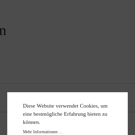
en
Diese Website verwendet Cookies, um
eine bestmögliche Erfahrung bieten zu
können.
Mehr Informationen ...