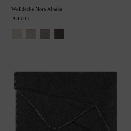
Wolldecke Nora Alpaka
264,00 €