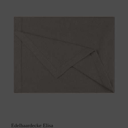
Edelhaardecke Elisa