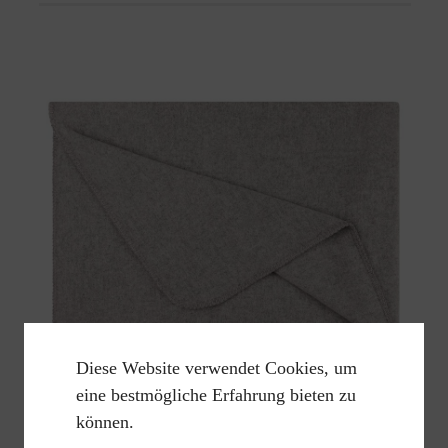
Diese Website verwendet Cookies, um
eine bestmögliche Erfahrung bieten zu
können.