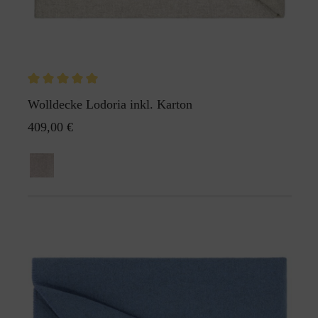
Wolldecke Lodoria inkl. Karton
409,00 €