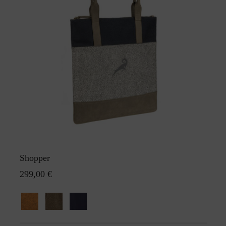
Shopper
299,00 €