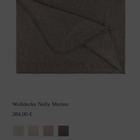
Wolldecke Nelly Merino
284,00 €