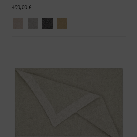
499,00 €