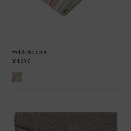
Wolldecke Leon
284,00 €