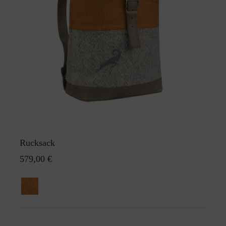
Rucksack
579,00 €