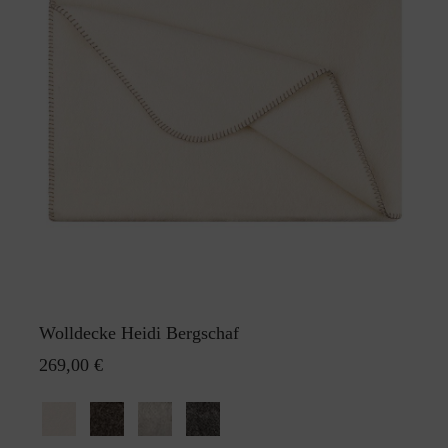
Wolldecke Heidi Bergschaf
269,00 €