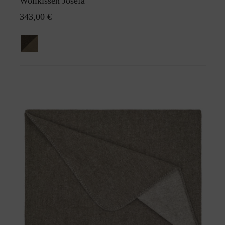
Wollkissen Josefa
343,00 €