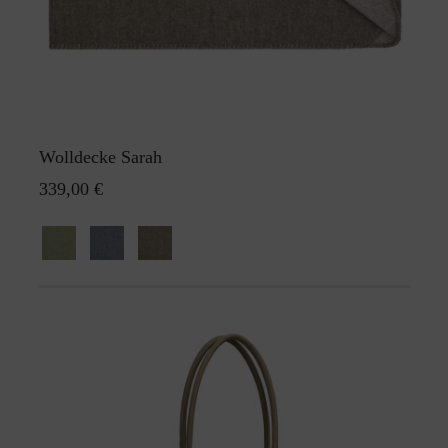
Wolldecke Sarah
339,00 €