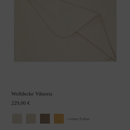
Wolldecke Viktoria
229,00 €
+
weitere Farben