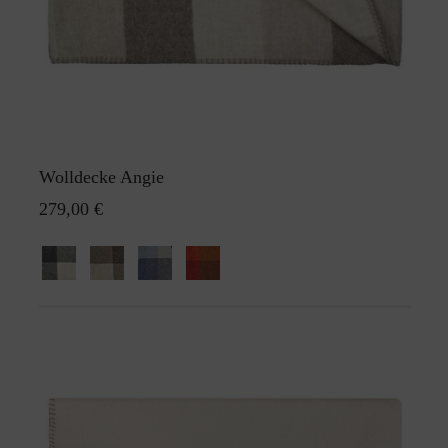
Wolldecke Angie
279,00 €