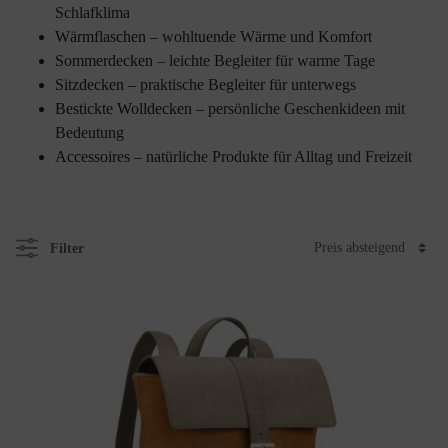
Schlafklima
Wärmflaschen
– wohltuende Wärme und Komfort
Sommerdecken
– leichte Begleiter für warme Tage
Sitzdecken
– praktische Begleiter für unterwegs
Bestickte Wolldecken
– persönliche Geschenkideen mit
Bedeutung
Accessoires
– natürliche Produkte für Alltag und Freizeit
Filter