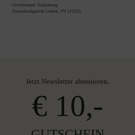
Gerichtsstand: Schladming
Firmenbuchgericht Leoben, FN 219255i
Jetzt Newsletter abonnieren.
€ 10,-
GUTSCHEIN