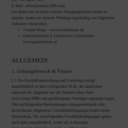
E-Mail: office@steiner1888.com
Um Ihnen ein rechtlich sicheres Shoppingerlebnis bieten zu
können, lassen wir unseren Webshop regelmäßig von folgenden
Anbietern überprüfen:
Trusted Shops - www.trustedshops.de
Österreichisches E-Commcerce Gütezeichen -
www.guetezeichen.at
ALLGEMEIN
1. Geltungsbereich & Fristen
1.1 Die Geschäftsabwicklung und Lieferung erfolgt
ausschließlich zu den vorliegenden AGB, die sämtlichen
aufgrund der Angebote auf der Internet-Shop Seite
www.steiner1888.com geschlossenen Verträgen zugrunde liegen.
Den nachfolgenden Bestimmungen entgegenstehende oder
abweichende Allgemeine Geschäftsbedingungen finden keine
Anwendung. Die nachfolgenden Geschäftsbedingungen gelten
auch dann ausschließlich, wenn wir in Kenntnis