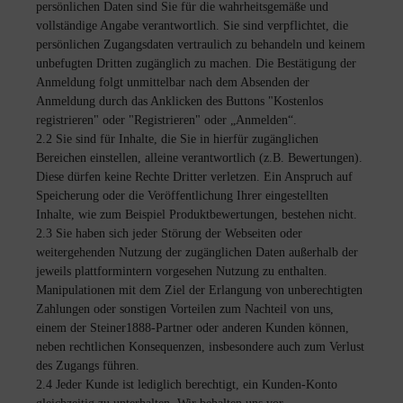
persönlichen Daten sind Sie für die wahrheitsgemäße und
vollständige Angabe verantwortlich. Sie sind verpflichtet, die
persönlichen Zugangsdaten vertraulich zu behandeln und keinem
unbefugten Dritten zugänglich zu machen. Die Bestätigung der
Anmeldung folgt unmittelbar nach dem Absenden der
Anmeldung durch das Anklicken des Buttons "Kostenlos
registrieren" oder "Registrieren" oder „Anmelden“.
2.2 Sie sind für Inhalte, die Sie in hierfür zugänglichen
Bereichen einstellen, alleine verantwortlich (z.B. Bewertungen).
Diese dürfen keine Rechte Dritter verletzen. Ein Anspruch auf
Speicherung oder die Veröffentlichung Ihrer eingestellten
Inhalte, wie zum Beispiel Produktbewertungen, bestehen nicht.
2.3 Sie haben sich jeder Störung der Webseiten oder
weitergehenden Nutzung der zugänglichen Daten außerhalb der
jeweils plattformintern vorgesehen Nutzung zu enthalten.
Manipulationen mit dem Ziel der Erlangung von unberechtigten
Zahlungen oder sonstigen Vorteilen zum Nachteil von uns,
einem der Steiner1888-Partner oder anderen Kunden können,
neben rechtlichen Konsequenzen, insbesondere auch zum Verlust
des Zugangs führen.
2.4 Jeder Kunde ist lediglich berechtigt, ein Kunden-Konto