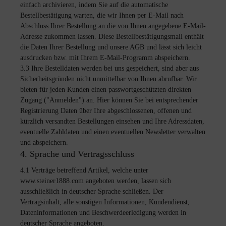
einfach archivieren, indem Sie auf die automatische
Bestellbestätigung warten, die wir Ihnen per E-Mail nach
Abschluss Ihrer Bestellung an die von Ihnen angegebene E-Mail-
Adresse zukommen lassen. Diese Bestellbestätigungsmail enthält
die Daten Ihrer Bestellung und unsere AGB und lässt sich leicht
ausdrucken bzw. mit Ihrem E-Mail-Programm abspeichern.
3.3 Ihre Bestelldaten werden bei uns gespeichert, sind aber aus
Sicherheitsgründen nicht unmittelbar von Ihnen abrufbar. Wir
bieten für jeden Kunden einen passwortgeschützten direkten
Zugang ("Anmelden") an. Hier können Sie bei entsprechender
Registrierung Daten über Ihre abgeschlossenen, offenen und
kürzlich versandten Bestellungen einsehen und Ihre Adressdaten,
eventuelle Zahldaten und einen eventuellen Newsletter verwalten
und abspeichern.
4. Sprache und Vertragsschluss
4.1 Verträge betreffend Artikel, welche unter
www.steiner1888.com angeboten werden, lassen sich
ausschließlich in deutscher Sprache schließen. Der
Vertragsinhalt, alle sonstigen Informationen, Kundendienst,
Dateninformationen und Beschwerdeerledigung werden in
deutscher Sprache angeboten.