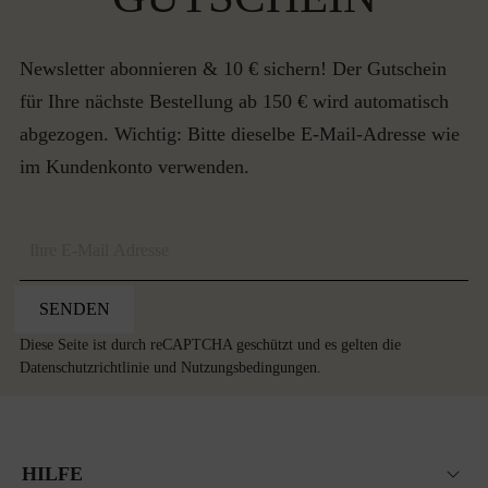
Newsletter abonnieren & 10 € sichern! Der Gutschein
für Ihre nächste Bestellung ab 150 € wird automatisch
abgezogen. Wichtig: Bitte dieselbe E-Mail-Adresse wie
im Kundenkonto verwenden.
SENDEN
Diese Seite ist durch reCAPTCHA geschützt und es gelten die
Datenschutzrichtlinie
und
Nutzungsbedingungen
.
HILFE