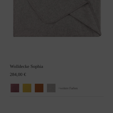
Wolldecke Sophia
284,00 €
+
weitere Farben