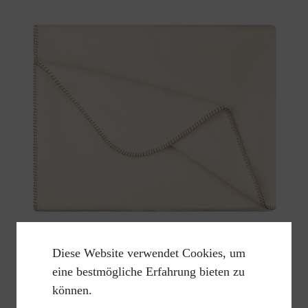
Diese Website verwendet Cookies, um
eine bestmögliche Erfahrung bieten zu
Wolldecke Heidi Bergschaf
können.