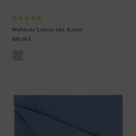
Wolldecke Lodoria inkl. Karton
409,00 €