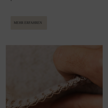
MEHR ERFAHREN