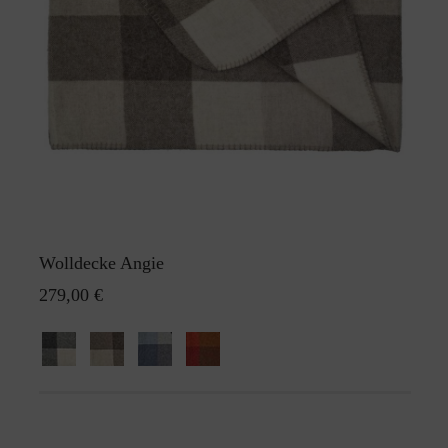
Wolldecke Angie
279,00 €