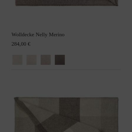
Wolldecke Nelly Merino
284,00 €