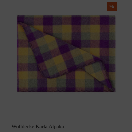
%
Wolldecke Karla Alpaka