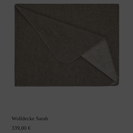
Wolldecke Sarah
339,00 €