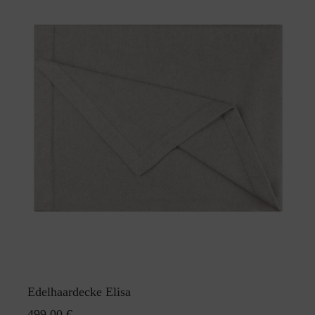
Edelhaardecke Elisa
499,00 €