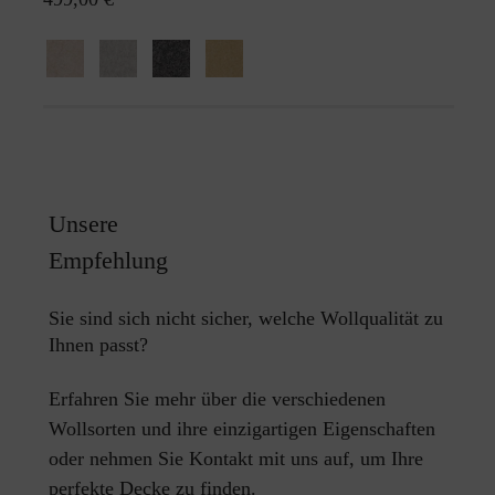
Unsere
Empfehlung
Sie sind sich nicht sicher, welche Wollqualität zu
Ihnen passt?
Erfahren Sie mehr über die verschiedenen
Wollsorten und ihre einzigartigen Eigenschaften
oder nehmen Sie Kontakt mit uns auf, um Ihre
perfekte Decke zu finden.