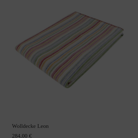
Wolldecke Leon
284,00 €