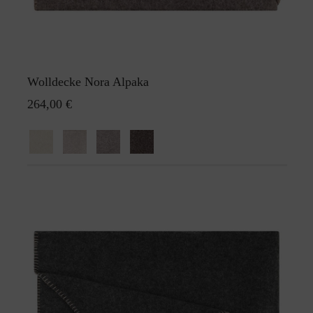
Wolldecke Nora Alpaka
264,00 €