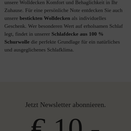
unsere Wolldecken Komfort und Behaglichkeit in Ihr
Zuhause.
Für eine persönliche Note entdecken Sie auch
unsere
bestickten Wolldecken
als individuelles
Geschenk. Wer besonderen Wert auf erholsamen Schlaf
legt, findet in unserer
Schlafdecke aus 100 %
Schurwolle
die perfekte Grundlage für ein natürliches
und ausgeglichenes Schlafklima.
Jetzt Newsletter abonnieren.
€ 10,-