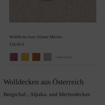
Wolldecke kurz Schani Merino
154,00 €
+
weitere Farben
Wolldecken aus Österreich
Bergschaf-, Alpaka- und Merinodecken