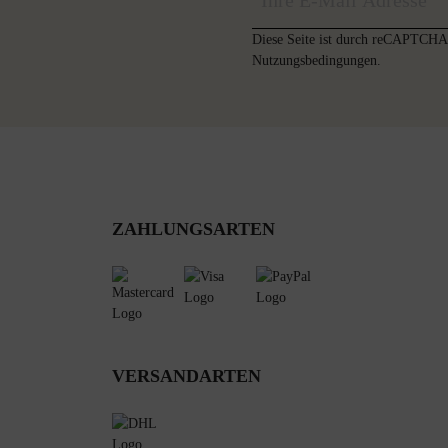
Diese Seite ist durch reCAPTCHA 
Nutzungsbedingungen
.
ZAHLUNGSARTEN
VERSANDARTEN