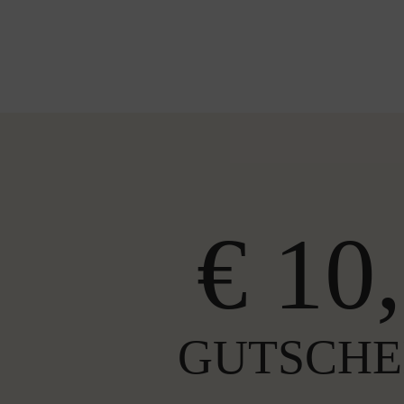
€ 10,
GUTSCHE