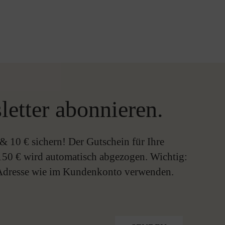
letter abonnieren.
& 10 € sichern! Der Gutschein für Ihre
150 € wird automatisch abgezogen. Wichtig:
-Adresse wie im Kundenkonto verwenden.