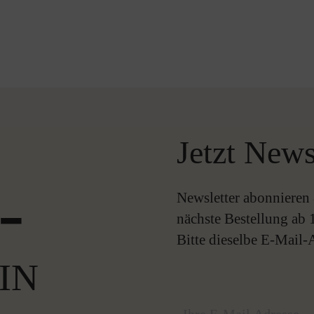
Jetzt News
-
Newsletter abonnieren 
nächste Bestellung ab 
Bitte dieselbe E-Mail
IN