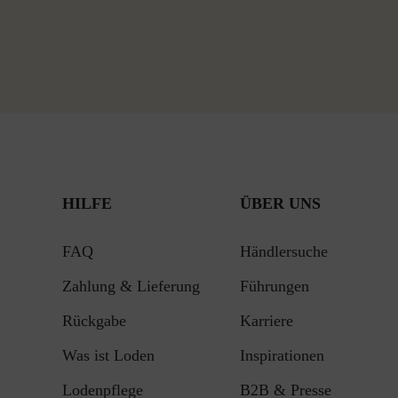
HILFE
ÜBER UNS
FAQ
Händlersuche
Zahlung & Lieferung
Führungen
Rückgabe
Karriere
Was ist Loden
Inspirationen
Lodenpflege
B2B & Presse