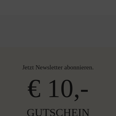
Jetzt Newsletter abonnieren.
€ 10,-
GUTSCHEIN