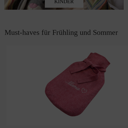
KINDER
Must-haves für Frühling und Sommer