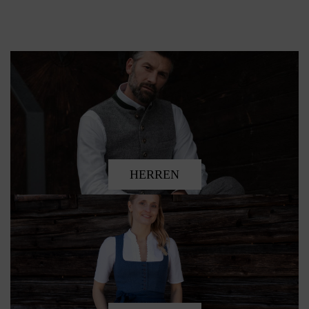
HERREN