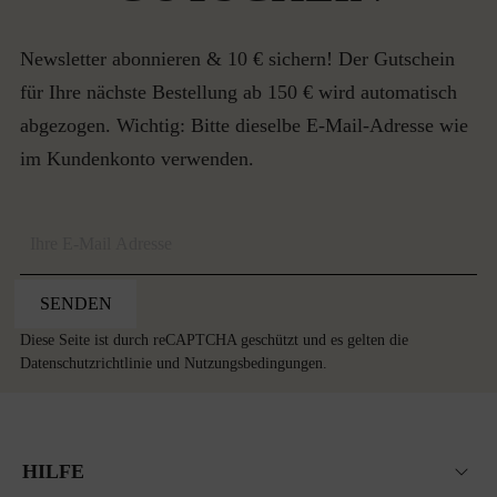
Newsletter abonnieren & 10 € sichern! Der Gutschein
für Ihre nächste Bestellung ab 150 € wird automatisch
abgezogen. Wichtig: Bitte dieselbe E-Mail-Adresse wie
im Kundenkonto verwenden.
SENDEN
Diese Seite ist durch reCAPTCHA geschützt und es gelten die
Datenschutzrichtlinie
und
Nutzungsbedingungen
.
HILFE