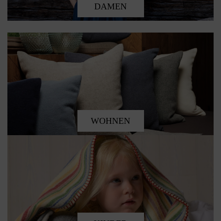
DAMEN
WOHNEN