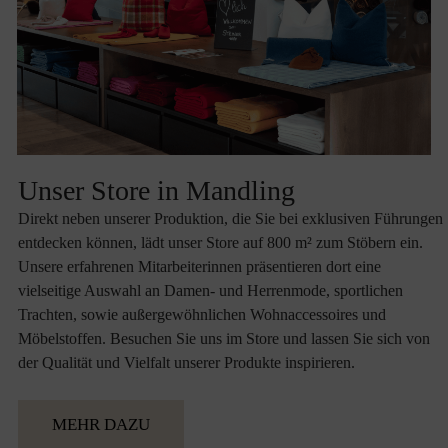
Unser Store in Mandling
Direkt neben unserer Produktion, die Sie bei exklusiven Führungen
entdecken können, lädt unser Store auf 800 m² zum Stöbern ein.
Unsere erfahrenen Mitarbeiterinnen präsentieren dort eine
vielseitige Auswahl an Damen- und Herrenmode, sportlichen
Trachten, sowie außergewöhnlichen Wohnaccessoires und
Möbelstoffen. Besuchen Sie uns im Store und lassen Sie sich von
der Qualität und Vielfalt unserer Produkte inspirieren.
MEHR DAZU