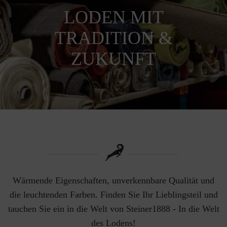
LODEN MIT
TRADITION &
ZUKUNFT
Wärmende Eigenschaften, unverkennbare Qualität und
die leuchtenden Farben. Finden Sie Ihr Lieblingsteil und
tauchen Sie ein in die Welt von Steiner1888 - In die Welt
des Lodens!