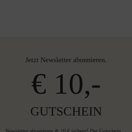
Jetzt Newsletter abonnieren.
€ 10,-
GUTSCHEIN
Newsletter abonnieren & 10 € sichern! Der Gutschein