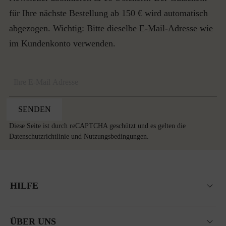
für Ihre nächste Bestellung ab 150 € wird automatisch
abgezogen. Wichtig: Bitte dieselbe E-Mail-Adresse wie
im Kundenkonto verwenden.
SENDEN
Diese Seite ist durch reCAPTCHA geschützt und es gelten die
Datenschutzrichtlinie
und
Nutzungsbedingungen
.
HILFE
ÜBER UNS