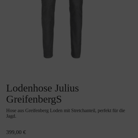
Lodenhose Julius
GreifenbergS
Hose aus Greifenberg Loden mit Stretchanteil, perfekt für die
Jagd.
399,00 €