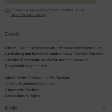
Kostenloser Versand nach Österreich & Deutschland ab 150€
Infos zu Versand & Lieferung
Details
Unsere Lodenhose Julius ist aus dem strapazierfähigen Loden
Greifenberg und dadurch besonders robust. Die Hose hat einen
schmalen Beinverlauf, um die Passform mit schweren
Bergstiefeln zu garantieren.
Oberstoff 98% Schurwolle, 2% Elasthan
Vorne halb gefüttert bis zum Knie
Aufgesetzte Taschen
Geräuschloses Tragen
Größe