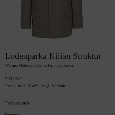
Lodenparka Kilian Struktur
Warmer Outdoorparka im Fischgrätmuster.
799,00 €
Preise inkl. MwSt. zzgl. Versand
Farben:
rinde