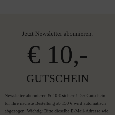
Jetzt Newsletter abonnieren.
€ 10,-
GUTSCHEIN
Newsletter abonnieren & 10 € sichern! Der Gutschein
für Ihre nächste Bestellung ab 150 € wird automatisch
abgezogen. Wichtig: Bitte dieselbe E-Mail-Adresse wie