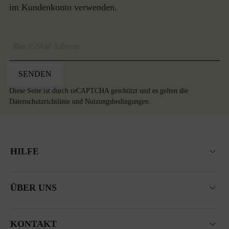
im Kundenkonto verwenden.
SENDEN
Diese Seite ist durch reCAPTCHA geschützt und es gelten die
Datenschutzrichtlinie
und
Nutzungsbedingungen
.
HILFE
ÜBER UNS
KONTAKT