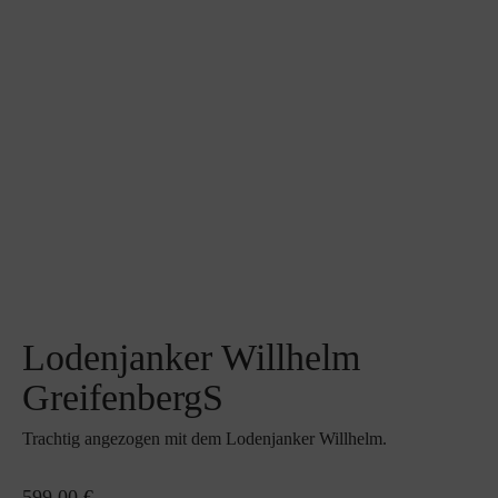
Lodenjanker Willhelm
GreifenbergS
Trachtig angezogen mit dem Lodenjanker Willhelm.
599,00 €