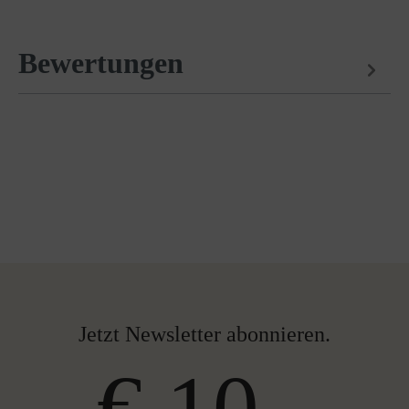
Bewertungen
Jetzt Newsletter abonnieren.
€ 10,-