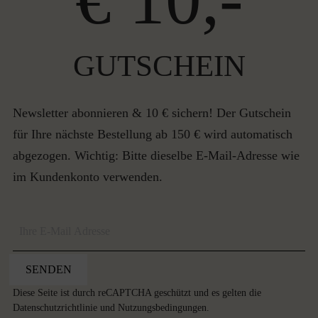
GUTSCHEIN
Newsletter abonnieren & 10 € sichern! Der Gutschein
für Ihre nächste Bestellung ab 150 € wird automatisch
abgezogen. Wichtig: Bitte dieselbe E-Mail-Adresse wie
im Kundenkonto verwenden.
SENDEN
Diese Seite ist durch reCAPTCHA geschützt und es gelten die
Datenschutzrichtlinie
und
Nutzungsbedingungen
.