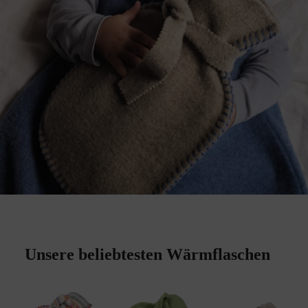
Unsere beliebtesten Wärmflaschen