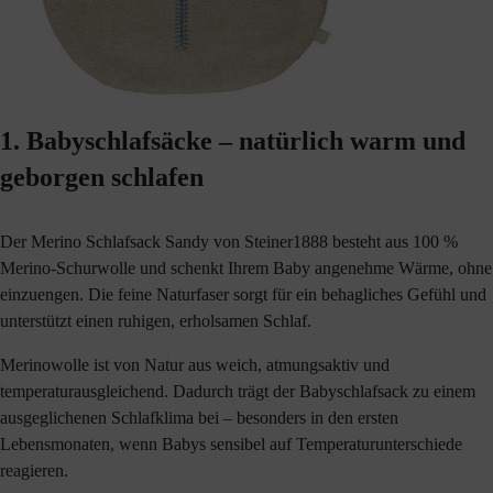
1. Babyschlafsäcke – natürlich warm und
geborgen schlafen
Der Merino Schlafsack Sandy von Steiner1888 besteht aus 100 %
Merino-Schurwolle und schenkt Ihrem Baby angenehme Wärme, ohne
einzuengen. Die feine Naturfaser sorgt für ein behagliches Gefühl und
unterstützt einen ruhigen, erholsamen Schlaf.
Merinowolle ist von Natur aus weich, atmungsaktiv und
temperaturausgleichend. Dadurch trägt der Babyschlafsack zu einem
ausgeglichenen Schlafklima bei – besonders in den ersten
Lebensmonaten, wenn Babys sensibel auf Temperaturunterschiede
reagieren.