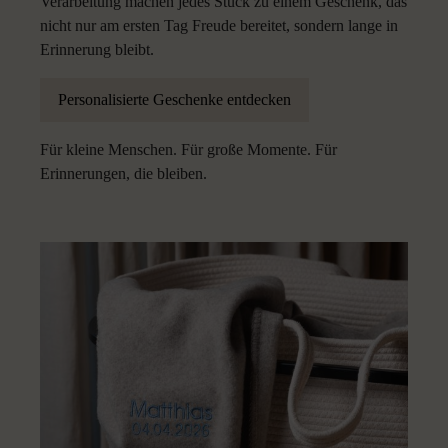
Verarbeitung machen jedes Stück zu einem Geschenk, das
nicht nur am ersten Tag Freude bereitet, sondern lange in
Erinnerung bleibt.
Personalisierte Geschenke entdecken
Für kleine Menschen. Für große Momente. Für
Erinnerungen, die bleiben.