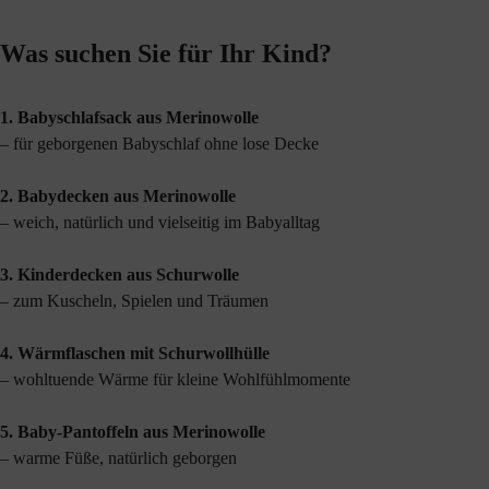
Was suchen Sie für Ihr Kind?
1.
Babyschlafsack aus Merinowolle
– für geborgenen Babyschlaf ohne lose Decke
2.
Babydecken aus Merinowolle
– weich, natürlich und vielseitig im Babyalltag
3.
Kinderdecken aus Schurwolle
– zum Kuscheln, Spielen und Träumen
4.
Wärmflaschen mit Schurwollhülle
– wohltuende Wärme für kleine Wohlfühlmomente
5.
Baby-Pantoffeln aus Merinowolle
– warme Füße, natürlich geborgen