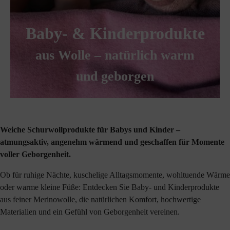
Baby- & Kinderprodukte
aus Wolle – natürlich warm
und geborgen
Weiche Schurwollprodukte für Babys und Kinder –
atmungsaktiv, angenehm wärmend und geschaffen für Momente
voller Geborgenheit.
Ob für ruhige Nächte, kuschelige Alltagsmomente, wohltuende Wärme
oder warme kleine Füße: Entdecken Sie Baby- und Kinderprodukte
aus feiner Merinowolle, die natürlichen Komfort, hochwertige
Materialien und ein Gefühl von Geborgenheit vereinen.