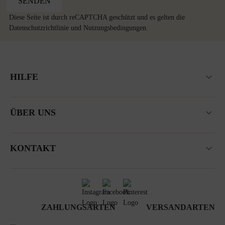
SENDEN
Diese Seite ist durch reCAPTCHA geschützt und es gelten die
Datenschutzrichtlinie
und
Nutzungsbedingungen
.
HILFE
ÜBER UNS
KONTAKT
ZAHLUNGSARTEN
VERSANDARTEN