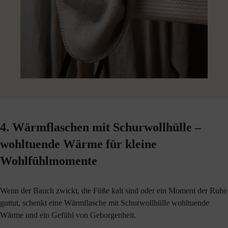
4. Wärmflaschen mit Schurwollhülle –
wohltuende Wärme für kleine
Wohlfühlmomente
Wenn der Bauch zwickt, die Füße kalt sind oder ein Moment der Ruhe
guttut, schenkt eine Wärmflasche mit Schurwollhülle wohltuende
Wärme und ein Gefühl von Geborgenheit.