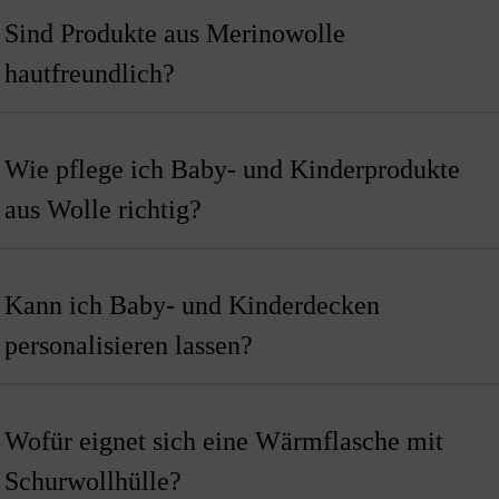
Sind Produkte aus Merinowolle
hautfreundlich?
Wie pflege ich Baby- und Kinderprodukte
aus Wolle richtig?
Kann ich Baby- und Kinderdecken
personalisieren lassen?
Wofür eignet sich eine Wärmflasche mit
Schurwollhülle?