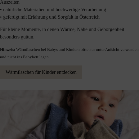
Auszeiten
• natürliche Materialien und hochwertige Verarbeitung
• gefertigt mit Erfahrung und Sorgfalt in Österreich
Für kleine Momente, in denen Wärme, Nähe und Geborgenheit
besonders guttun.
Hinweis:
Wärmflaschen bei Babys und Kindern bitte nur unter Aufsicht verwenden
und nicht ins Babybett legen.
Wärmflaschen für Kinder entdecken