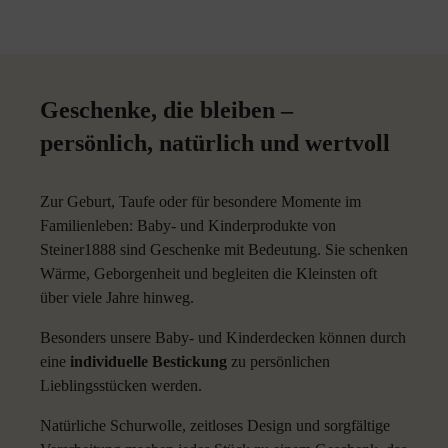
Geschenke, die bleiben –
persönlich, natürlich und wertvoll
Zur Geburt, Taufe oder für besondere Momente im
Familienleben: Baby- und Kinderprodukte von
Steiner1888 sind Geschenke mit Bedeutung. Sie schenken
Wärme, Geborgenheit und begleiten die Kleinsten oft
über viele Jahre hinweg.
Besonders unsere Baby- und Kinderdecken können durch
eine
individuelle Bestickung
zu persönlichen
Lieblingsstücken werden.
Natürliche Schurwolle, zeitloses Design und sorgfältige