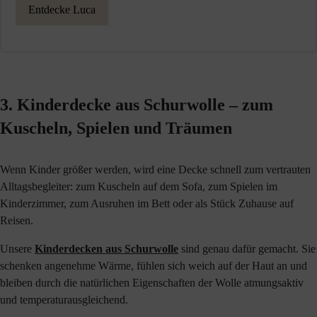
Entdecke Luca
3. Kinderdecke aus Schurwolle – zum
Kuscheln, Spielen und Träumen
Wenn Kinder größer werden, wird eine Decke schnell zum vertrauten
Alltagsbegleiter: zum Kuscheln auf dem Sofa, zum Spielen im
Kinderzimmer, zum Ausruhen im Bett oder als Stück Zuhause auf
Reisen.
Unsere
Kinderdecken aus Schurwolle
sind genau dafür gemacht. Sie
schenken angenehme Wärme, fühlen sich weich auf der Haut an und
bleiben durch die natürlichen Eigenschaften der Wolle atmungsaktiv
und temperaturausgleichend.