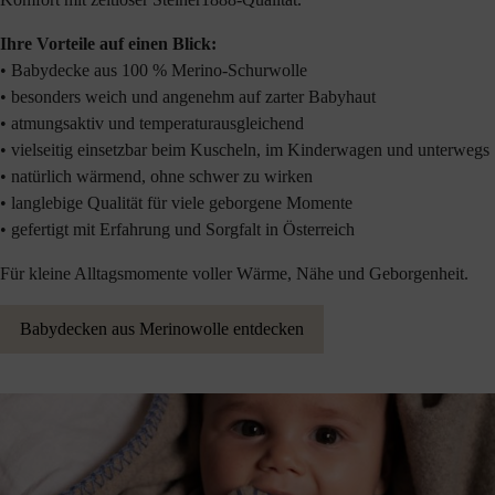
Ihre Vorteile auf einen Blick:
• Babydecke aus 100 % Merino-Schurwolle
• besonders weich und angenehm auf zarter Babyhaut
• atmungsaktiv und temperaturausgleichend
• vielseitig einsetzbar beim Kuscheln, im Kinderwagen und unterwegs
• natürlich wärmend, ohne schwer zu wirken
• langlebige Qualität für viele geborgene Momente
• gefertigt mit Erfahrung und Sorgfalt in Österreich
Für kleine Alltagsmomente voller Wärme, Nähe und Geborgenheit.
Babydecken aus Merinowolle entdecken