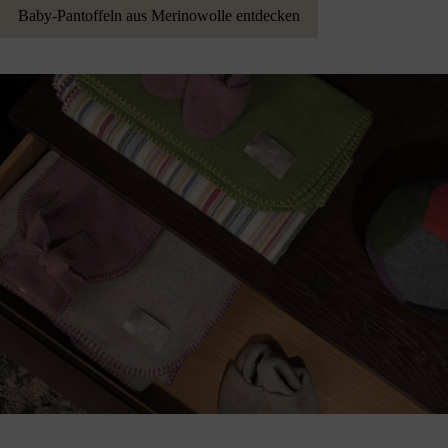
Baby-Pantoffeln aus Merinowolle entdecken