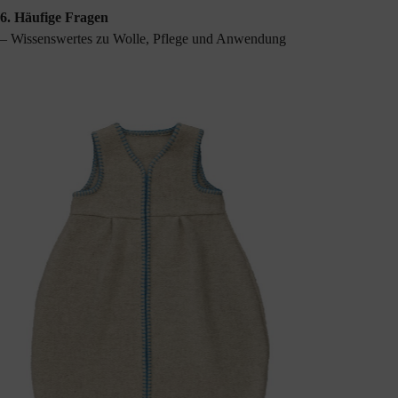
6.
Häufige Fragen
– Wissenswertes zu Wolle, Pflege und Anwendung