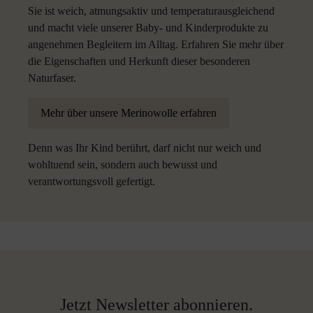
Sie ist weich, atmungsaktiv und temperaturausgleichend
und macht viele unserer Baby- und Kinderprodukte zu
angenehmen Begleitern im Alltag. Erfahren Sie mehr über
die Eigenschaften und Herkunft dieser besonderen
Naturfaser.
Mehr über unsere Merinowolle erfahren
Denn was Ihr Kind berührt, darf nicht nur weich und
wohltuend sein, sondern auch bewusst und
verantwortungsvoll gefertigt.
Jetzt Newsletter abonnieren.