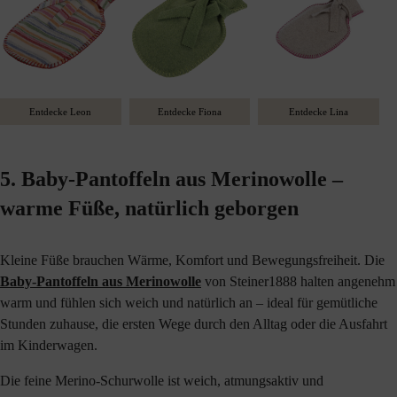
Entdecke Leon
Entdecke Fiona
Entdecke Lina
5. Baby-Pantoffeln aus Merinowolle –
warme Füße, natürlich geborgen
Kleine Füße brauchen Wärme, Komfort und Bewegungsfreiheit. Die
Baby-Pantoffeln aus Merinowolle
von Steiner1888 halten angenehm
warm und fühlen sich weich und natürlich an – ideal für gemütliche
Stunden zuhause, die ersten Wege durch den Alltag oder die Ausfahrt
im Kinderwagen.
Die feine Merino-Schurwolle ist weich, atmungsaktiv und