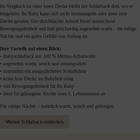
Im Vergleich zu einer losen Decke bleibt der Schlafsack dort, wo er
hingehört: Ihr Baby kann sich nicht freistrampeln oder unter eine
Decke geraten. Der durchdachte Schnitt bietet ausreichend
Bewegungsfreiheit und hält gleichzeitig angenehm warm – für ruhige
Nächte und ein gutes Gefühl von Anfang an.
Ihre Vorteile auf einen Blick:
• Babyschlafsack aus 100 % Merino-Schurwolle
• angenehm warm, weich und atmungsaktiv
• unterstützt ein ausgeglichenes Schlafklima
• keine lose Decke im Babybett nötig
• viel Bewegungsfreiheit für Ihr Baby
• ideal für geborgene Nächte vom 1. Lebensmonat an
Für ruhige Nächte – natürlich warm, weich und geborgen.
Merino Schlafsack entdecken