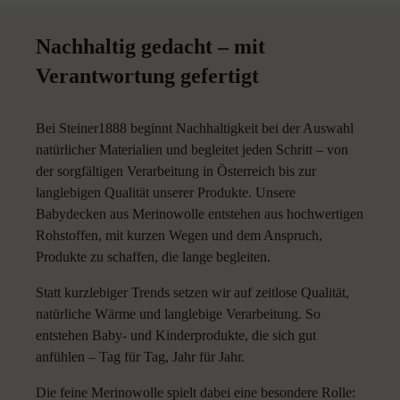
Nachhaltig gedacht – mit
Verantwortung gefertigt
Bei Steiner1888 beginnt Nachhaltigkeit bei der Auswahl
natürlicher Materialien und begleitet jeden Schritt – von
der sorgfältigen Verarbeitung in Österreich bis zur
langlebigen Qualität unserer Produkte. Unsere
Babydecken aus Merinowolle entstehen aus hochwertigen
Rohstoffen, mit kurzen Wegen und dem Anspruch,
Produkte zu schaffen, die lange begleiten.
Statt kurzlebiger Trends setzen wir auf zeitlose Qualität,
natürliche Wärme und langlebige Verarbeitung. So
entstehen Baby- und Kinderprodukte, die sich gut
anfühlen – Tag für Tag, Jahr für Jahr.
Die feine Merinowolle spielt dabei eine besondere Rolle: