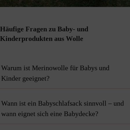
Häufige Fragen zu Baby- und
Kinderprodukten aus Wolle
Warum ist Merinowolle für Babys und
Kinder geeignet?
Wann ist ein Babyschlafsack sinnvoll – und
wann eignet sich eine Babydecke?