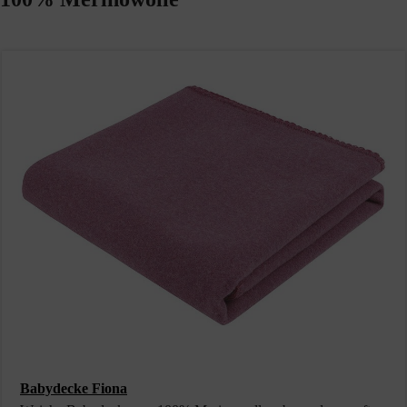
Babydecke Fiona