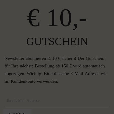
€ 10,-
GUTSCHEIN
Newsletter abonnieren & 10 € sichern! Der Gutschein
für Ihre nächste Bestellung ab 150 € wird automatisch
abgezogen. Wichtig: Bitte dieselbe E-Mail-Adresse wie
im Kundenkonto verwenden.