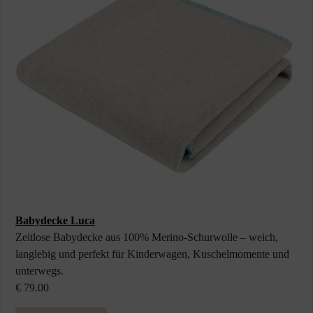
Babydecke Luca
Zeitlose Babydecke aus 100% Merino-Schurwolle – weich,
langlebig und perfekt für Kinderwagen, Kuschelmomente und
unterwegs.
€ 79.00