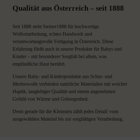
Qualität aus Österreich – seit 1888
Seit 1888 steht Steiner1888 für hochwertige
Wollverarbeitung, echtes Handwerk und
verantwortungsvolle Fertigung in Österreich. Diese
Erfahrung fließt auch in unsere Produkte für Babys und
Kinder – mit besonderer Sorgfalt bei allem, was
empfindliche Haut berührt.
Unsere Baby- und Kinderprodukte aus Schur- und
Merinowolle verbinden natürliche Materialien mit weicher
Haptik, langlebiger Qualität und einem angenehmen
Gefühl von Wärme und Geborgenheit.
Denn gerade für die Kleinsten zählt jedes Detail: vom
ausgewählten Material bis zur sorgfältigen Verarbeitung.