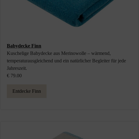
Babydecke Finn
Kuschelige Babydecke aus Merinowolle – wärmend,
temperaturausgleichend und ein natürlicher Begleiter für jede
Jahreszeit.
€ 79.00
Entdecke Finn