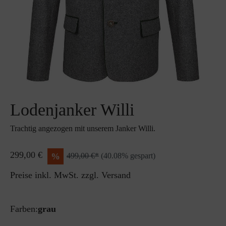
Lodenjanker Willi
Trachtig angezogen mit unserem Janker Willi.
299,00 €
%
499,00 €*
(40.08% gespart)
Preise inkl. MwSt. zzgl. Versand
Farben:
grau