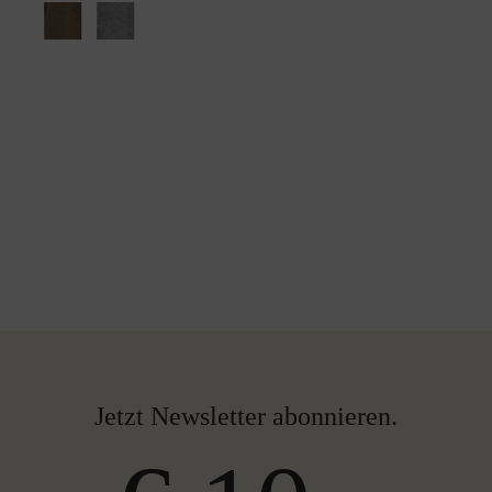
Jetzt Newsletter abonnieren.