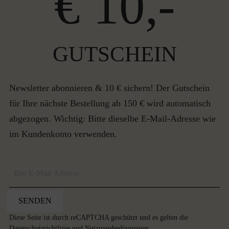
€ 10,-
GUTSCHEIN
Newsletter abonnieren & 10 € sichern! Der Gutschein
für Ihre nächste Bestellung ab 150 € wird automatisch
abgezogen. Wichtig: Bitte dieselbe E-Mail-Adresse wie
im Kundenkonto verwenden.
SENDEN
Diese Seite ist durch reCAPTCHA geschützt und es gelten die
Datenschutzrichtlinie
und
Nutzungsbedingungen
.