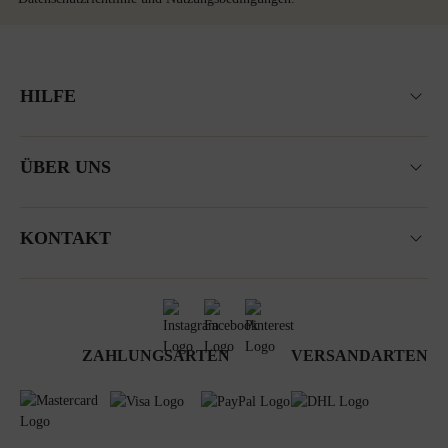
HILFE
ÜBER UNS
KONTAKT
ZAHLUNGSARTEN
VERSANDARTEN