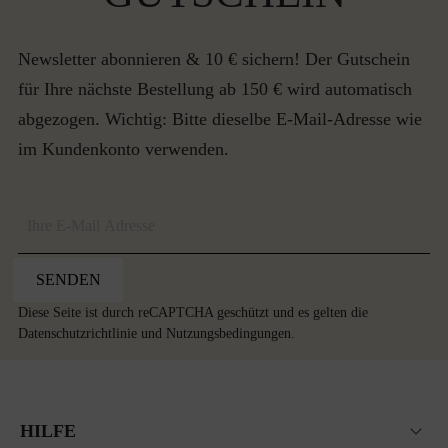
Newsletter abonnieren & 10 € sichern! Der Gutschein
für Ihre nächste Bestellung ab 150 € wird automatisch
abgezogen. Wichtig: Bitte dieselbe E-Mail-Adresse wie
im Kundenkonto verwenden.
SENDEN
Diese Seite ist durch reCAPTCHA geschützt und es gelten die
Datenschutzrichtlinie
und
Nutzungsbedingungen
.
HILFE