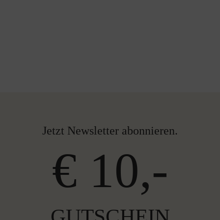
Jetzt Newsletter abonnieren.
€ 10,-
GUTSCHEIN