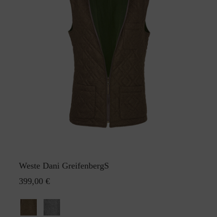
Weste Dani GreifenbergS
399,00 €