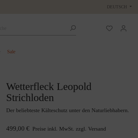
DEUTSCH
e
Sale
Wetterfleck Leopold
Strichloden
Der beliebteste Kälteschutz unter den Naturliebhabern.
499,00 €
Preise inkl. MwSt. zzgl. Versand