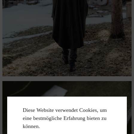
Diese Website verwendet Cookies, um
eine bestmögliche Erfahrung bieten zu
können.