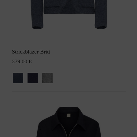
Strickblazer Britt
379,00 €