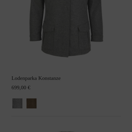
Lodenparka Konstanze
699,00 €