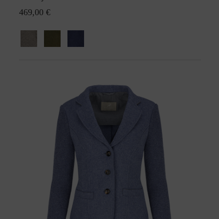
469,00 €