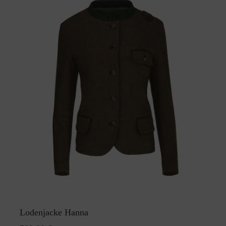
Lodenjacke Hanna