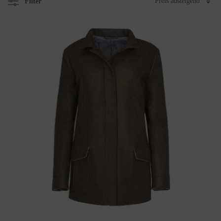
Filter