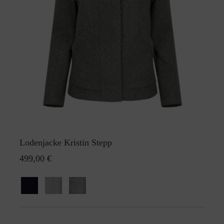
Lodenjacke Kristin Stepp
499,00 €