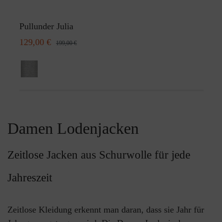
Pullunder Julia
129,00 €
199,00 €
Damen Lodenjacken
Zeitlose Jacken aus Schurwolle für jede
Jahreszeit
Zeitlose Kleidung erkennt man daran, dass sie Jahr für