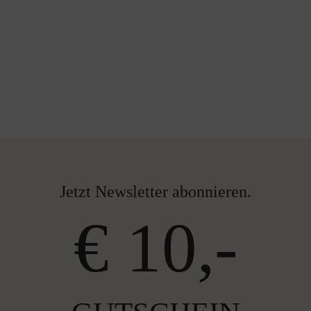
Jetzt Newsletter abonnieren.
€ 10,-