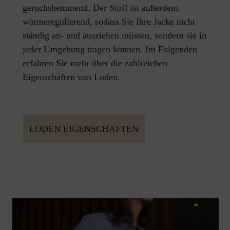
geruchshemmend. Der Stoff ist außerdem
wärmeregulierend, sodass Sie Ihre Jacke nicht
ständig an- und ausziehen müssen, sondern sie in
jeder Umgebung tragen können. Im Folgenden
erfahren Sie mehr über die zahlreichen
Eigenschaften von Loden.
LODEN EIGENSCHAFTEN