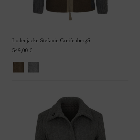
Lodenjacke Stefanie GreifenbergS
549,00 €