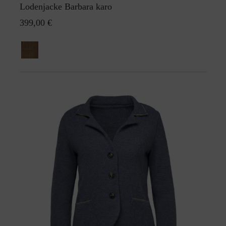
Lodenjacke Barbara karo
399,00 €