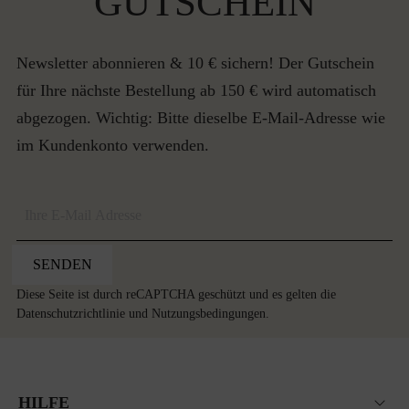
GUTSCHEIN
Newsletter abonnieren & 10 € sichern! Der Gutschein
für Ihre nächste Bestellung ab 150 € wird automatisch
abgezogen. Wichtig: Bitte dieselbe E-Mail-Adresse wie
im Kundenkonto verwenden.
SENDEN
Diese Seite ist durch reCAPTCHA geschützt und es gelten die
Datenschutzrichtlinie
und
Nutzungsbedingungen
.
HILFE