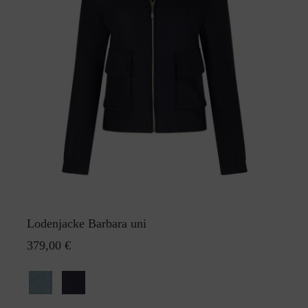
Lodenjacke Barbara uni
379,00 €