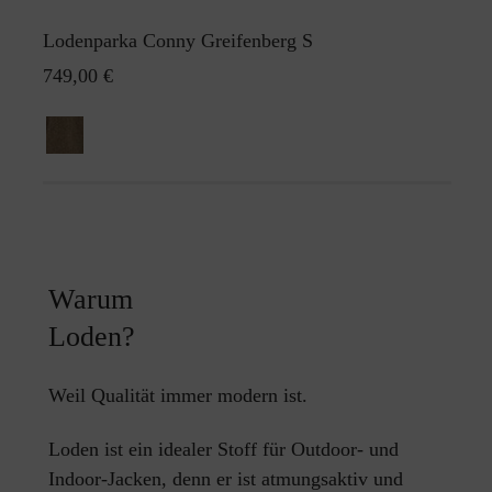
Lodenparka Conny Greifenberg S
749,00 €
Warum
Loden?
Weil Qualität immer modern ist.
Loden ist ein idealer Stoff für Outdoor- und
Indoor-Jacken, denn er ist atmungsaktiv und