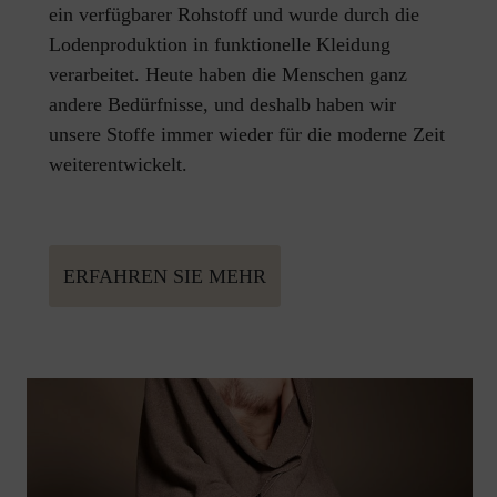
ein verfügbarer Rohstoff und wurde durch die
Lodenproduktion in funktionelle Kleidung
verarbeitet. Heute haben die Menschen ganz
andere Bedürfnisse, und deshalb haben wir
unsere Stoffe immer wieder für die moderne Zeit
weiterentwickelt.
ERFAHREN SIE MEHR