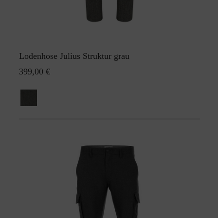
Lodenhose Julius Struktur grau
399,00 €