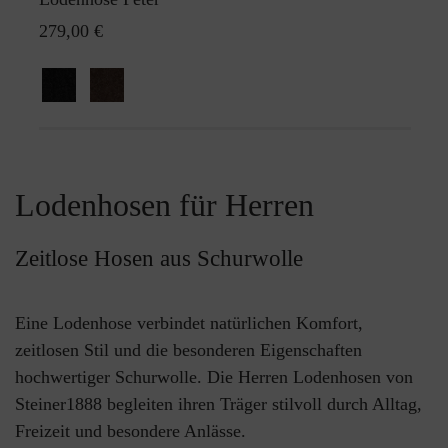
279,00 €
Lodenhosen für Herren
Zeitlose Hosen aus Schurwolle
Eine Lodenhose verbindet natürlichen Komfort,
zeitlosen Stil und die besonderen Eigenschaften
hochwertiger Schurwolle. Die Herren Lodenhosen von
Steiner1888 begleiten ihren Träger stilvoll durch Alltag,
Freizeit und besondere Anlässe.