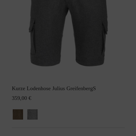
Kurze Lodenhose Julius GreifenbergS
359,00 €