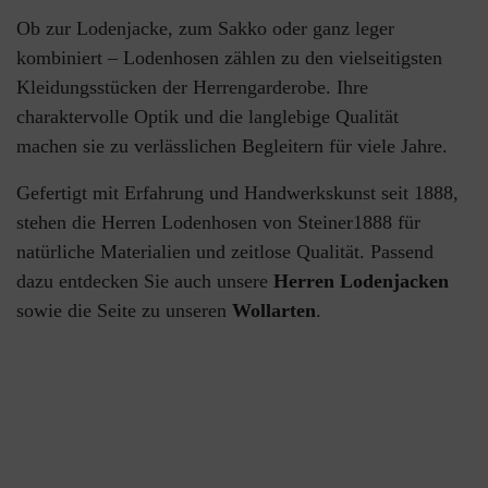
Ob zur Lodenjacke, zum Sakko oder ganz leger
kombiniert – Lodenhosen zählen zu den vielseitigsten
Kleidungsstücken der Herrengarderobe. Ihre
charaktervolle Optik und die langlebige Qualität
machen sie zu verlässlichen Begleitern für viele Jahre.
Gefertigt mit Erfahrung und Handwerkskunst seit 1888,
stehen die Herren Lodenhosen von Steiner1888 für
natürliche Materialien und zeitlose Qualität. Passend
dazu entdecken Sie auch unsere
Herren Lodenjacken
sowie die Seite zu unseren
Wollarten
.