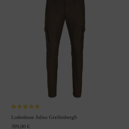
Lodenhose Julius GreifenbergS
399,00 €