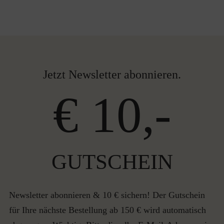
Jetzt Newsletter abonnieren.
€ 10,-
GUTSCHEIN
Newsletter abonnieren & 10 € sichern! Der Gutschein
für Ihre nächste Bestellung ab 150 € wird automatisch