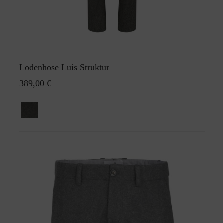
Lodenhose Luis Struktur
389,00 €