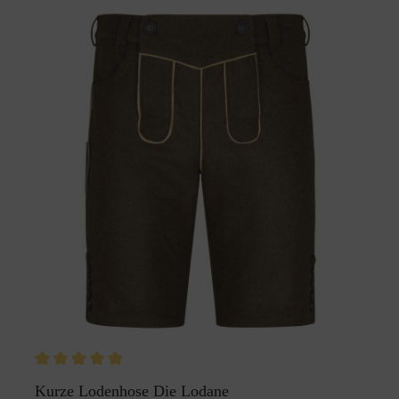
Kurze Lodenhose Die Lodane