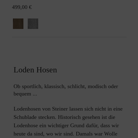
499,00 €
Loden Hosen
Ob sportlich, klassisch, schlicht, modisch oder
bequem ...
Lodenhosen von Steiner lassen sich nicht in eine
Schublade stecken. Historisch gesehen ist die
Lodenhose ein wichtiger Grund dafür, dass wir
heute da sind, wo wir sind. Damals war Wolle