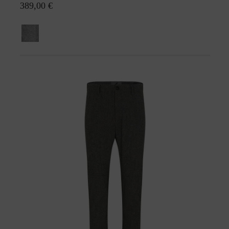
389,00 €