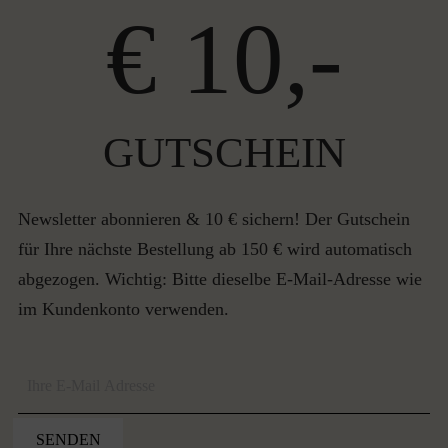
€ 10,-
GUTSCHEIN
Newsletter abonnieren & 10 € sichern! Der Gutschein
für Ihre nächste Bestellung ab 150 € wird automatisch
abgezogen. Wichtig: Bitte dieselbe E-Mail-Adresse wie
im Kundenkonto verwenden.
SENDEN