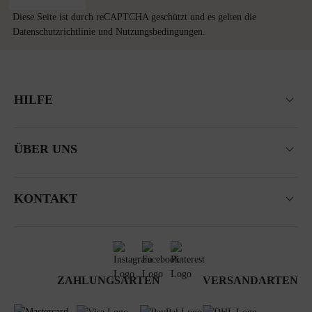
Diese Seite ist durch reCAPTCHA geschützt und es gelten die
Datenschutzrichtlinie
und
Nutzungsbedingungen
.
HILFE
ÜBER UNS
KONTAKT
ZAHLUNGSARTEN
VERSANDARTEN