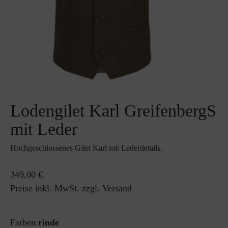
Lodengilet Karl GreifenbergS
mit Leder
Hochgeschlossenes Gilet Karl mit Lederdetails.
349,00 €
Preise inkl. MwSt. zzgl. Versand
Farben:
rinde