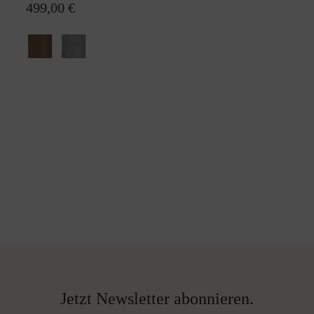
499,00 €
Jetzt Newsletter abonnieren.