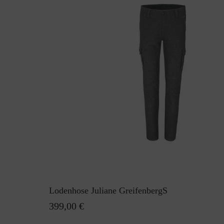
Lodenhose Juliane GreifenbergS
399,00 €