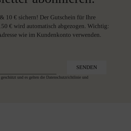
& 10 € sichern! Der Gutschein für Ihre
150 € wird automatisch abgezogen. Wichtig:
-Adresse wie im Kundenkonto verwenden.
SENDEN
geschützt und es gelten die
Datenschutzrichtlinie
und