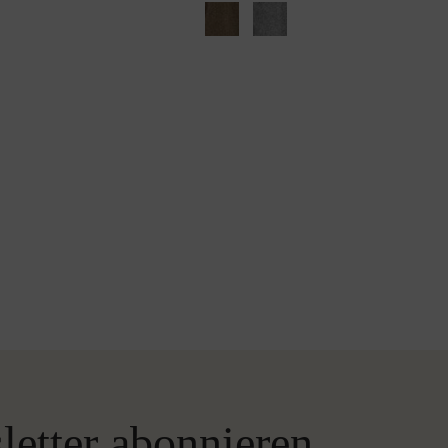
letter abonnieren.