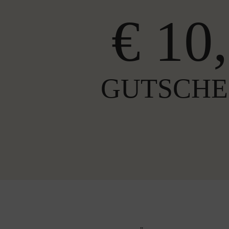
€ 10,
GUTSCHE