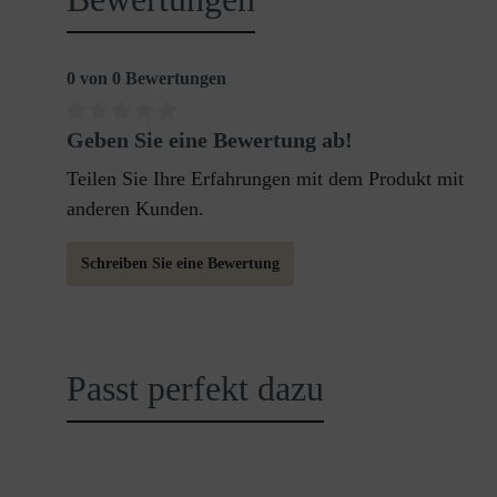
0 von 0 Bewertungen
Geben Sie eine Bewertung ab!
Teilen Sie Ihre Erfahrungen mit dem Produkt mit
anderen Kunden.
Schreiben Sie eine Bewertung
Passt perfekt dazu