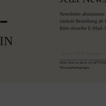
-
Newsletter abonnieren 
nächste Bestellung ab 
Bitte dieselbe E-Mail
IN
Diese Seite ist durch reCAPTCHA 
Nutzungsbedingungen
.