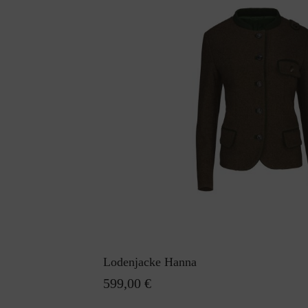
Lodenjacke Hanna
599,00 €