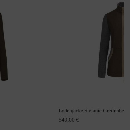
Lodenjacke Stefanie Greifenberg
549,00 €