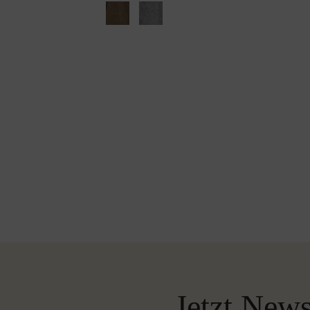
Jetzt News