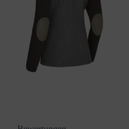
Bewertungen