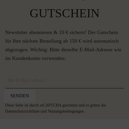
GUTSCHEIN
Newsletter abonnieren & 10 € sichern! Der Gutschein
für Ihre nächste Bestellung ab 150 € wird automatisch
abgezogen. Wichtig: Bitte dieselbe E-Mail-Adresse wie
im Kundenkonto verwenden.
SENDEN
Diese Seite ist durch reCAPTCHA geschützt und es gelten die
Datenschutzrichtlinie
und
Nutzungsbedingungen
.