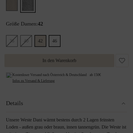
Größe Damen:
42
36
40
42
46
In den Warenkorb
Kostenloser Versand nach Österreich & Deutschland ab 150€
Infos zu Versand & Lieferung
Details
Unsere Weste Dani wärmt bestens durch 2 Lagen feinsten
Loden - außen grau oder braun, innen tannengrün. Die Weste ist