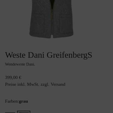
Weste Dani GreifenbergS
Wendeweste Dani.
399,00 €
Preise inkl. MwSt. zzgl. Versand
Farben:
grau