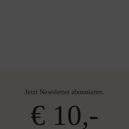
Jetzt Newsletter abonnieren.
€ 10,-