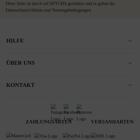
Diese Seite ist durch reCAPTCHA geschützt und es gelten die
Datenschutzrichtlinie
und
Nutzungsbedingungen
.
HILFE
ÜBER UNS
KONTAKT
ZAHLUNGSARTEN
VERSANDARTEN