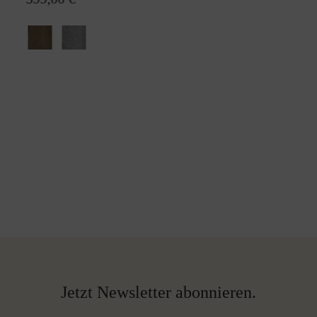
Jetzt Newsletter abonnieren.