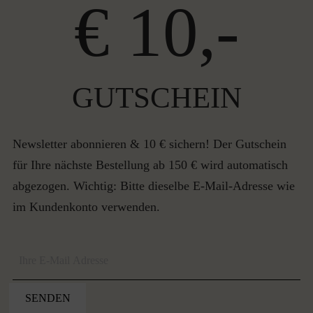
€ 10,-
GUTSCHEIN
Newsletter abonnieren & 10 € sichern! Der Gutschein
für Ihre nächste Bestellung ab 150 € wird automatisch
abgezogen. Wichtig: Bitte dieselbe E-Mail-Adresse wie
im Kundenkonto verwenden.
SENDEN