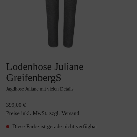
Lodenhose Juliane
GreifenbergS
Jagdhose Juliane mit vielen Details.
399,00 €
Preise inkl. MwSt. zzgl. Versand
Diese Farbe ist gerade nicht verfügbar