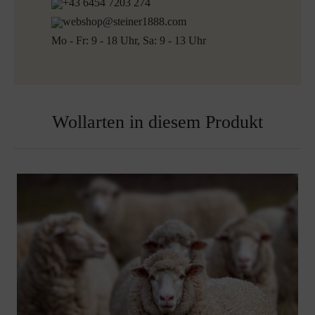
+43 6454 7203 274
webshop@steiner1888.com
Mo - Fr: 9 - 18 Uhr, Sa: 9 - 13 Uhr
Wollarten in diesem Produkt