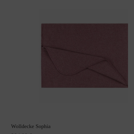
Wolldecke Sophia