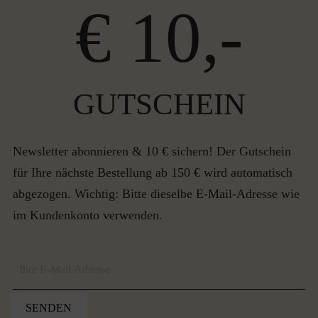
€ 10,-
GUTSCHEIN
Newsletter abonnieren & 10 € sichern! Der Gutschein
für Ihre nächste Bestellung ab 150 € wird automatisch
abgezogen. Wichtig: Bitte dieselbe E-Mail-Adresse wie
im Kundenkonto verwenden.
SENDEN