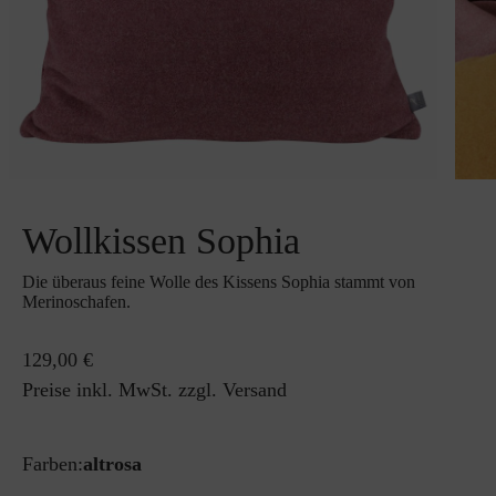
Wollkissen Sophia
Die überaus feine Wolle des Kissens Sophia stammt von
Merinoschafen.
129,00 €
Preise inkl. MwSt. zzgl. Versand
Farben:
altrosa