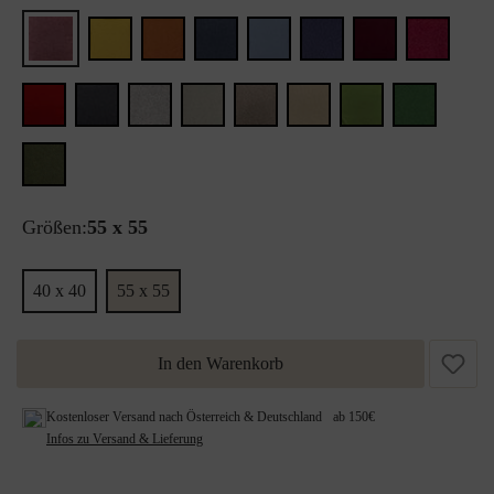
Größen:
55 x 55
40 x 40
55 x 55
In den Warenkorb
Kostenloser Versand nach Österreich & Deutschland ab 150€
Infos zu Versand & Lieferung