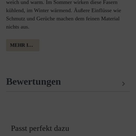
weich und warm. Im Sommer wirken diese Fasern
kühlend, im Winter wärmend. Äußere Einflüsse wie
Schmutz und Gerüche machen dem feinen Material
nichts aus.
MEHR INFORMATION ÜBER MERINOWOLLE
Bewertungen
Passt perfekt dazu