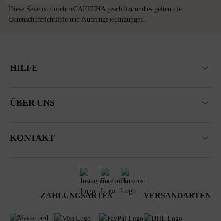
Diese Seite ist durch reCAPTCHA geschützt und es gelten die
Datenschutzrichtlinie
und
Nutzungsbedingungen
.
HILFE
ÜBER UNS
KONTAKT
ZAHLUNGSARTEN
VERSANDARTEN