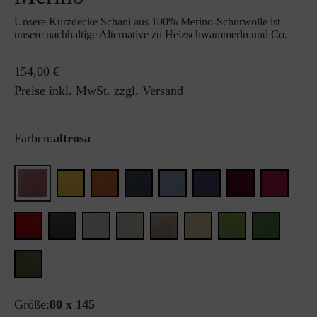
Unsere Kurzdecke Schani aus 100% Merino-Schurwolle ist
unsere nachhaltige Alternative zu Heizschwammerln und Co.
154,00 €
Preise inkl. MwSt. zzgl. Versand
Farben:
altrosa
Größe:
80 x 145