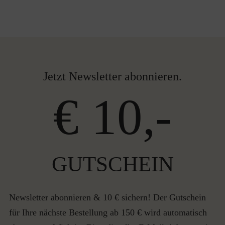
Jetzt Newsletter abonnieren.
€ 10,-
GUTSCHEIN
Newsletter abonnieren & 10 € sichern! Der Gutschein
für Ihre nächste Bestellung ab 150 € wird automatisch