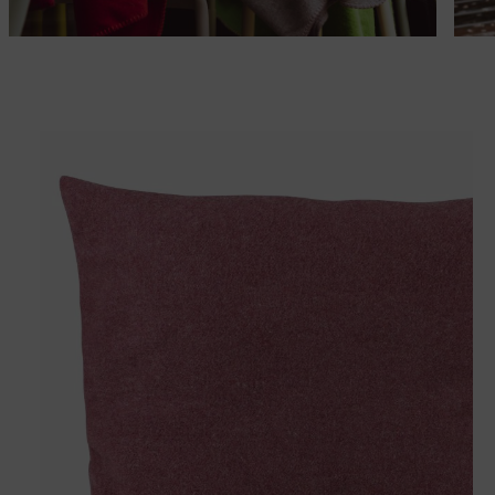
Passt perfekt dazu