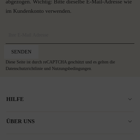
abgezogen. Wichtig: Bitte dieselbe E-Mail-Adresse wie
im Kundenkonto verwenden.
SENDEN
Diese Seite ist durch reCAPTCHA geschützt und es gelten die
Datenschutzrichtlinie
und
Nutzungsbedingungen
.
HILFE
ÜBER UNS