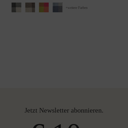
+
weitere Farben
Jetzt Newsletter abonnieren.