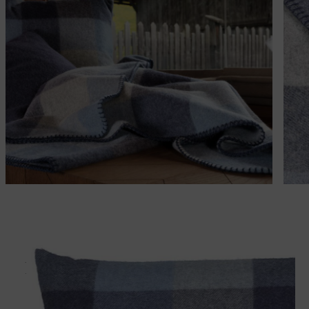
Passt perfekt dazu