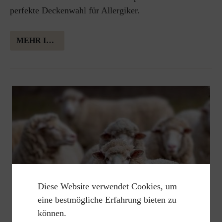
perfekte Deckenwahl für Allergiker.
MEHR INFORMATION ÜBER ALPAKAWOLLE
Diese Website verwendet Cookies, um
eine bestmögliche Erfahrung bieten zu
können.