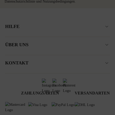
Datenschutzrichtlinie
und
Nutzungsbedingungen
.
HILFE
ÜBER UNS
KONTAKT
ZAHLUNGSARTEN
VERSANDARTEN