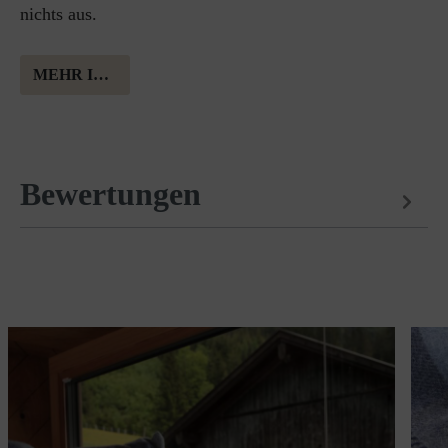
nichts aus.
MEHR INFORMATION ÜBER MERINOWOLLE
Bewertungen