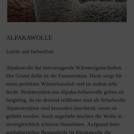
ALPAKAWOLLE
Leicht und farbenfroh.
Alpakawolle hat hervorragende Wärmeeigenschaften.
Der Grund dafür ist die Faserstruktur. Diese sorgt für
einen perfekten Wärmehaushalt und ist zudem sehr
leicht. Heimtextilien aus Alpaka-Schurwolle gelten als
langlebig, da sie dreimal reißfester sind als Schafwolle.
Alpakatextilien sind besonders leuchtend, wenn sie
gefärbt werden. Auch ungefärbt leuchtet die Wolle in
unvergleichlich schönen Naturtönen. Aufgrund ihrer
antibakteriellen Bestandteile ist Alpakawolle die