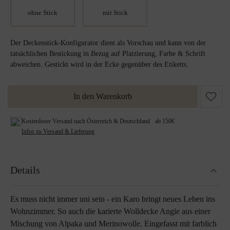
ohne Stick
mit Stick
Der Deckenstick-Konfigurator dient als Vorschau und kann von der
tatsächlichen Bestickung in Bezug auf Platzierung, Farbe & Schrift
abweichen. Gestickt wird in der Ecke gegenüber des Etiketts.
In den Warenkorb
Kostenloser Versand nach Österreich & Deutschland ab 150€
Infos zu Versand & Lieferung
Details
Es muss nicht immer uni sein - ein Karo bringt neues Leben ins
Wohnzimmer. So auch die karierte Wolldecke Angie aus einer
Mischung von Alpaka und Merinowolle. Eingefasst mit farblich