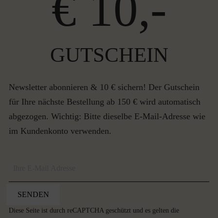
€ 10,-
GUTSCHEIN
Newsletter abonnieren & 10 € sichern! Der Gutschein
für Ihre nächste Bestellung ab 150 € wird automatisch
abgezogen. Wichtig: Bitte dieselbe E-Mail-Adresse wie
im Kundenkonto verwenden.
SENDEN
Diese Seite ist durch reCAPTCHA geschützt und es gelten die