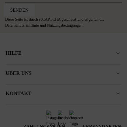
SENDEN
Diese Seite ist durch reCAPTCHA geschützt und es gelten die
Datenschutzrichtlinie
und
Nutzungsbedingungen
.
HILFE
ÜBER UNS
KONTAKT
ZAHLUNGSARTEN
VERSANDARTEN