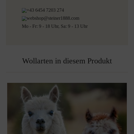
+43 6454 7203 274
webshop@steiner1888.com
Mo - Fr: 9 - 18 Uhr, Sa: 9 - 13 Uhr
Wollarten in diesem Produkt