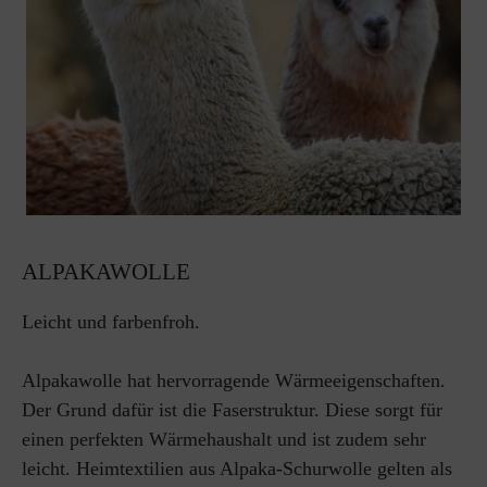
ALPAKAWOLLE
Leicht und farbenfroh.
Alpakawolle hat hervorragende Wärmeeigenschaften.
Der Grund dafür ist die Faserstruktur. Diese sorgt für
einen perfekten Wärmehaushalt und ist zudem sehr
leicht. Heimtextilien aus Alpaka-Schurwolle gelten als