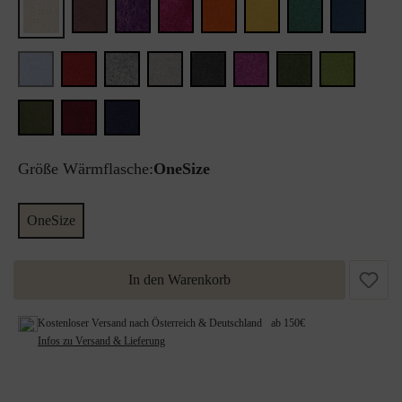
Größe Wärmflasche:
OneSize
OneSize
In den Warenkorb
Kostenloser Versand nach Österreich & Deutschland ab 150€
Infos zu Versand & Lieferung