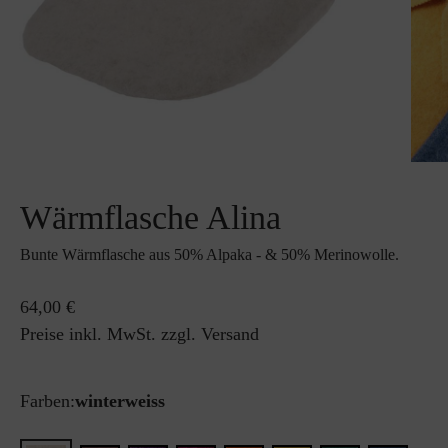
Wärmflasche Alina
Bunte Wärmflasche aus 50% Alpaka - & 50% Merinowolle.
64,00 €
Preise inkl. MwSt. zzgl. Versand
Farben:
winterweiss