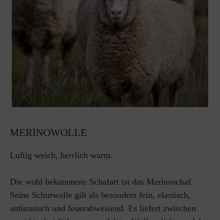
MERINOWOLLE
Luftig weich, herrlich warm.
Die wohl bekannteste Schafart ist das Merinoschaf.
Seine Schurwolle gilt als besonders fein, elastisch,
antistatisch und feuerabweisend. Es liefert zwischen