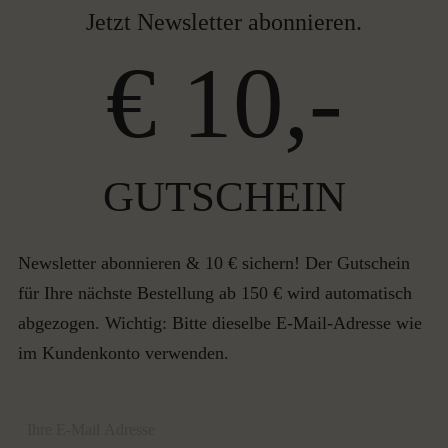
Jetzt Newsletter abonnieren.
€ 10,-
GUTSCHEIN
Newsletter abonnieren & 10 € sichern! Der Gutschein
für Ihre nächste Bestellung ab 150 € wird automatisch
abgezogen. Wichtig: Bitte dieselbe E-Mail-Adresse wie
im Kundenkonto verwenden.