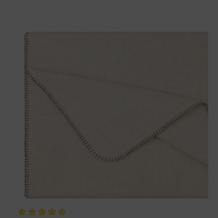
Passt perfekt dazu