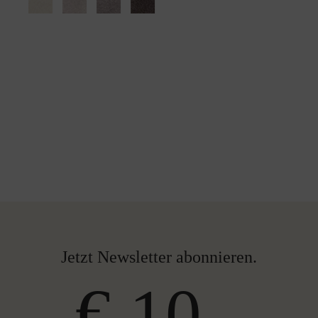
Jetzt Newsletter abonnieren.
€ 10,-