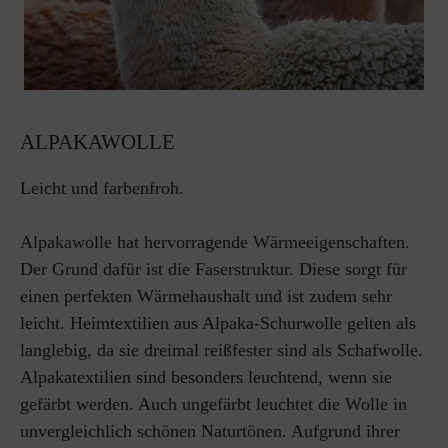
ALPAKAWOLLE
Leicht und farbenfroh.
Alpakawolle hat hervorragende Wärmeeigenschaften.
Der Grund dafür ist die Faserstruktur. Diese sorgt für
einen perfekten Wärmehaushalt und ist zudem sehr
leicht. Heimtextilien aus Alpaka-Schurwolle gelten als
langlebig, da sie dreimal reißfester sind als Schafwolle.
Alpakatextilien sind besonders leuchtend, wenn sie
gefärbt werden. Auch ungefärbt leuchtet die Wolle in
unvergleichlich schönen Naturtönen. Aufgrund ihrer