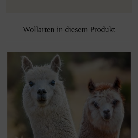
Wollarten in diesem Produkt