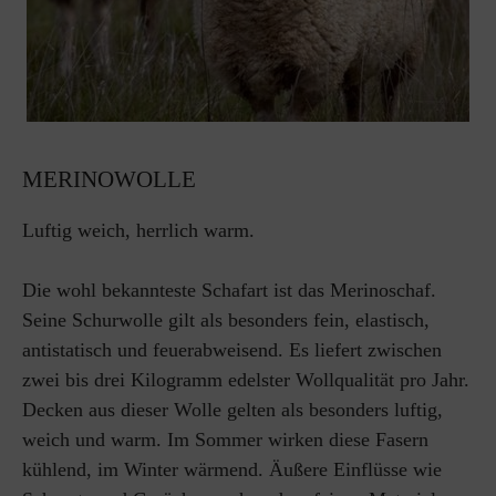
MERINOWOLLE
Luftig weich, herrlich warm.
Die wohl bekannteste Schafart ist das Merinoschaf.
Seine Schurwolle gilt als besonders fein, elastisch,
antistatisch und feuerabweisend. Es liefert zwischen
zwei bis drei Kilogramm edelster Wollqualität pro Jahr.
Decken aus dieser Wolle gelten als besonders luftig,
weich und warm. Im Sommer wirken diese Fasern
kühlend, im Winter wärmend. Äußere Einflüsse wie