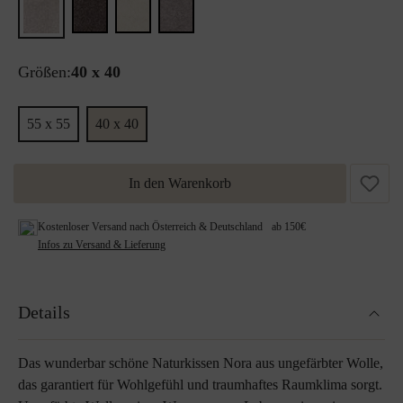
Größen:
40 x 40
55 x 55
40 x 40
In den Warenkorb
Kostenloser Versand nach Österreich & Deutschland ab 150€
Infos zu Versand & Lieferung
Details
Das wunderbar schöne Naturkissen Nora aus ungefärbter Wolle,
das garantiert für Wohlgefühl und traumhaftes Raumklima sorgt.