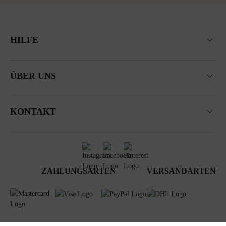
HILFE
ÜBER UNS
KONTAKT
ZAHLUNGSARTEN
VERSANDARTEN