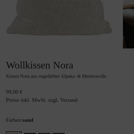
Wollkissen Nora
Kissen Nora aus ungefärbter Alpaka- & Merinowolle.
99,00 €
Preise inkl. MwSt. zzgl. Versand
Farben:
sand