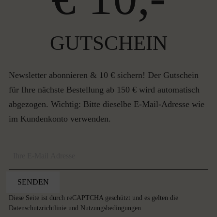
GUTSCHEIN
Newsletter abonnieren & 10 € sichern! Der Gutschein
für Ihre nächste Bestellung ab 150 € wird automatisch
abgezogen. Wichtig: Bitte dieselbe E-Mail-Adresse wie
im Kundenkonto verwenden.
SENDEN
Diese Seite ist durch reCAPTCHA geschützt und es gelten die
Datenschutzrichtlinie
und
Nutzungsbedingungen
.