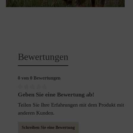
Bewertungen
0 von 0 Bewertungen
Geben Sie eine Bewertung ab!
Teilen Sie Ihre Erfahrungen mit dem Produkt mit
anderen Kunden.
Schreiben Sie eine Bewertung