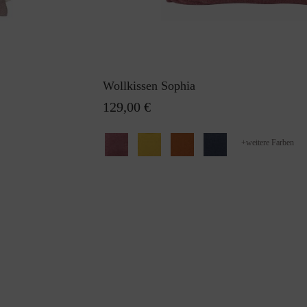
Wollkissen Sophia
129,00 €
+
weitere Farben