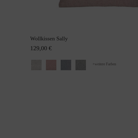
Wollkissen Sally
129,00 €
+
weitere Farben