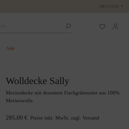
DEUTSCH
e
Sale
Wolldecke Sally
Merinodecke mit dezentem Fischgrätmuster aus 100%
Merinowolle.
285,00 €
Preise inkl. MwSt. zzgl. Versand