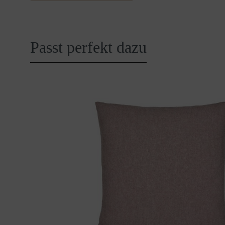
Passt perfekt dazu