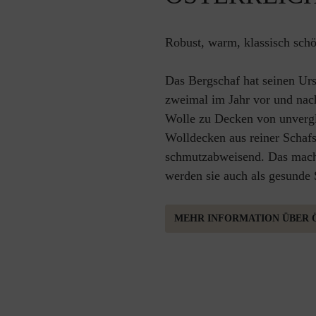
Robust, warm, klassisch schö
Das Bergschaf hat seinen Urs
zweimal im Jahr vor und nach
Wolle zu Decken von unvergle
Wolldecken aus reiner Schaf
schmutzabweisend. Das macht
werden sie auch als gesunde 
MEHR INFORMATION ÜBER 