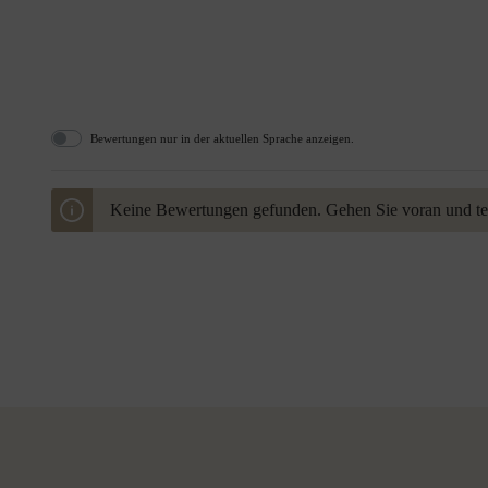
Bewertungen nur in der aktuellen Sprache anzeigen.
Keine Bewertungen gefunden. Gehen Sie voran und teil