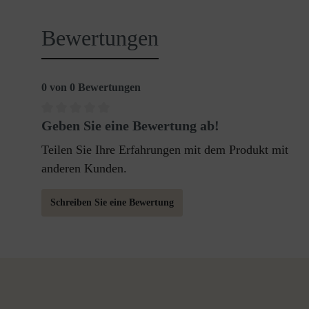
Bewertungen
0 von 0 Bewertungen
Geben Sie eine Bewertung ab!
Teilen Sie Ihre Erfahrungen mit dem Produkt mit
anderen Kunden.
Schreiben Sie eine Bewertung