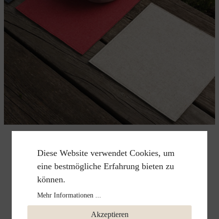
Diese Website verwendet Cookies, um
eine bestmögliche Erfahrung bieten zu
können.
Mehr Informationen ...
Akzeptieren