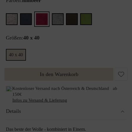
Farben:
himbeer
Größen:
40 x 40
40 x 40
In den Warenkorb
Kostenloser Versand nach Österreich & Deutschland ab
150€
Infos zu Versand & Lieferung
Details
Das beste der Wolle - kombiniert in Einem.