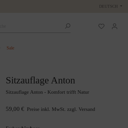
DEUTSCH
e
Sale
Sitzauflage Anton
Sitzauflage Anton - Komfort trifft Natur
59,00 €
Preise inkl. MwSt. zzgl. Versand