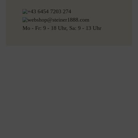
+43 6454 7203 274
webshop@steiner1888.com
Mo - Fr: 9 - 18 Uhr, Sa: 9 - 13 Uhr