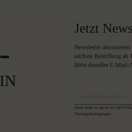
Jetzt News
-
Newsletter abonnieren 
nächste Bestellung ab 
Bitte dieselbe E-Mail
IN
Diese Seite ist durch reCAPTCHA 
Nutzungsbedingungen
.