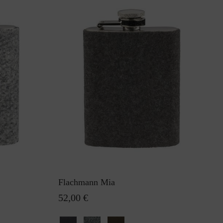
Flachmann Mia
52,00 €