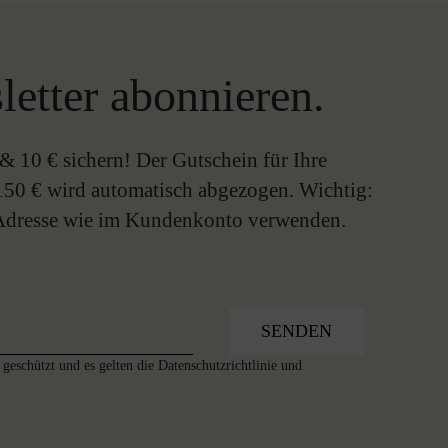
letter abonnieren.
& 10 € sichern! Der Gutschein für Ihre
150 € wird automatisch abgezogen. Wichtig:
-Adresse wie im Kundenkonto verwenden.
SENDEN
geschützt und es gelten die
Datenschutzrichtlinie
und