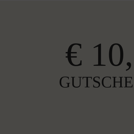
€ 10,
GUTSCHE