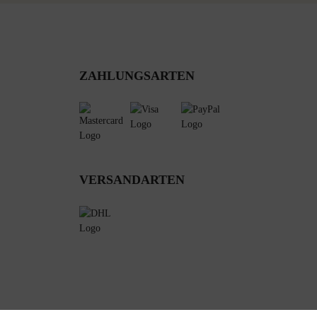
ZAHLUNGSARTEN
VERSANDARTEN