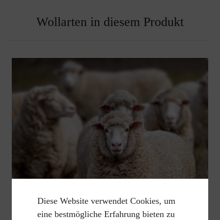
Wollarten in diesem Produkt
Diese Website verwendet Cookies, um
eine bestmögliche Erfahrung bieten zu