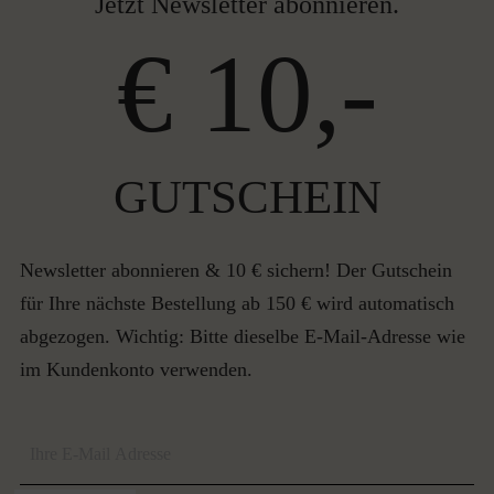
Jetzt Newsletter abonnieren.
€ 10,-
GUTSCHEIN
Newsletter abonnieren & 10 € sichern! Der Gutschein
für Ihre nächste Bestellung ab 150 € wird automatisch
abgezogen. Wichtig: Bitte dieselbe E-Mail-Adresse wie
im Kundenkonto verwenden.