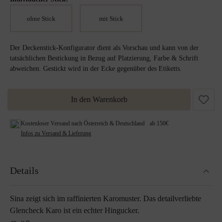
ohne Stick
mit Stick
Der Deckenstick-Konfigurator dient als Vorschau und kann von der
tatsächlichen Bestickung in Bezug auf Platzierung, Farbe & Schrift
abweichen. Gestickt wird in der Ecke gegenüber des Etiketts.
In den Warenkorb
Kostenloser Versand nach Österreich & Deutschland ab 150€
Infos zu Versand & Lieferung
Details
Sina zeigt sich im raffinierten Karomuster. Das detailverliebte
Glencheck Karo ist ein echter Hingucker.