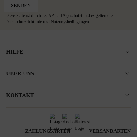
SENDEN
Diese Seite ist durch reCAPTCHA geschützt und es gelten die
Datenschutzrichtlinie
und
Nutzungsbedingungen
.
HILFE
ÜBER UNS
KONTAKT
ZAHLUNGSARTEN
VERSANDARTEN