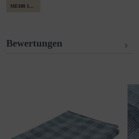
MEHR INFORMATION ÜBER MERINOWOLLE
Bewertungen