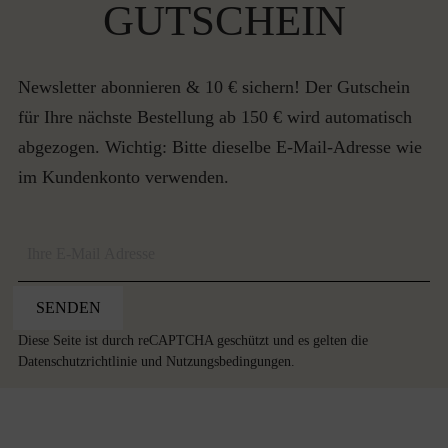
GUTSCHEIN
Newsletter abonnieren & 10 € sichern! Der Gutschein
für Ihre nächste Bestellung ab 150 € wird automatisch
abgezogen. Wichtig: Bitte dieselbe E-Mail-Adresse wie
im Kundenkonto verwenden.
SENDEN
Diese Seite ist durch reCAPTCHA geschützt und es gelten die
Datenschutzrichtlinie
und
Nutzungsbedingungen
.