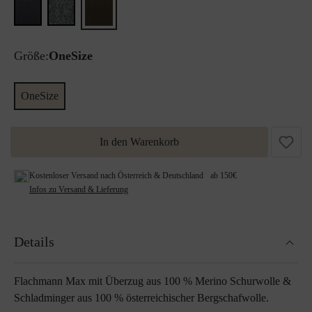
Größe:
OneSize
OneSize
In den Warenkorb
Kostenloser Versand nach Österreich & Deutschland ab 150€
Infos zu Versand & Lieferung
Details
Flachmann Max mit Überzug aus 100 % Merino Schurwolle &
Schladminger aus 100 % österreichischer Bergschafwolle.