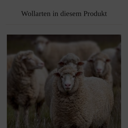
Wollarten in diesem Produkt