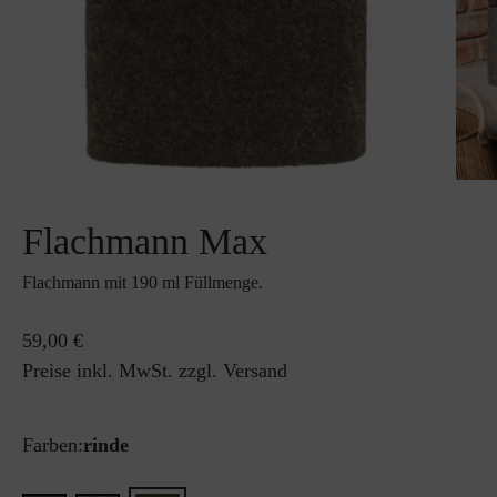
Flachmann Max
Flachmann mit 190 ml Füllmenge.
59,00 €
Preise inkl. MwSt. zzgl. Versand
Farben:
rinde