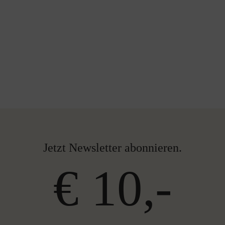
Jetzt Newsletter abonnieren.
€ 10,-