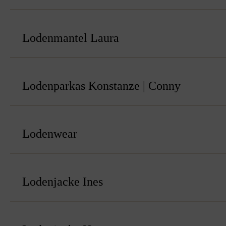
Lodenmantel Laura
Lodenparkas Konstanze | Conny
Lodenwear
Lodenjacke Ines