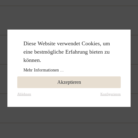
Diese Website verwendet Cookies, um
eine bestmögliche Erfahrung bieten zu
können.
Mehr Informationen ...
Akzeptieren
Ablehnen
Konfigurieren