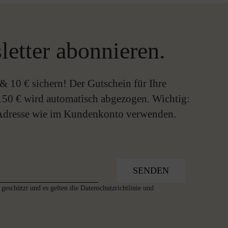
letter abonnieren.
& 10 € sichern! Der Gutschein für Ihre
150 € wird automatisch abgezogen. Wichtig:
-Adresse wie im Kundenkonto verwenden.
SENDEN
geschützt und es gelten die
Datenschutzrichtlinie
und