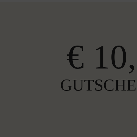
€ 10,
GUTSCHE