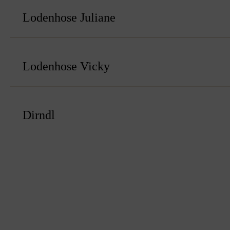
Lodenhose Juliane
Lodenhose Vicky
Dirndl