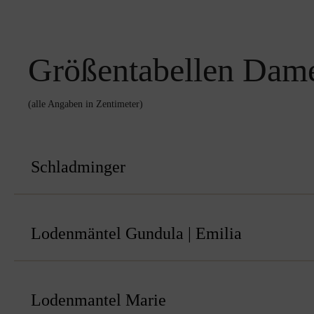
Größentabellen Dam
(alle Angaben in Zentimeter)
Schladminger
Lodenmäntel Gundula | Emilia
Lodenmantel Marie