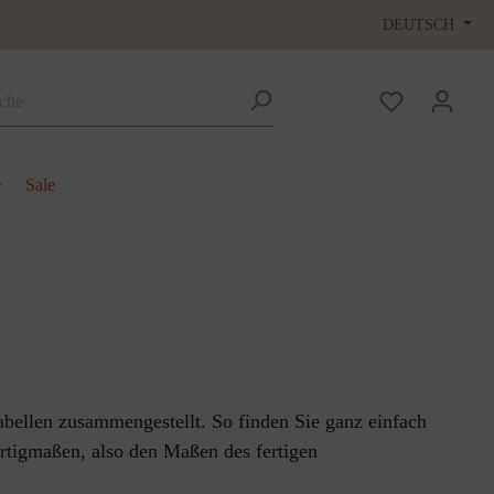
DEUTSCH
e
Sale
abellen zusammengestellt. So finden Sie ganz einfach
rtigmaßen, also den Maßen des fertigen