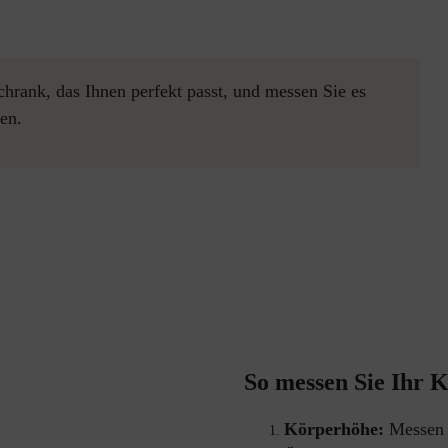
hrank, das Ihnen perfekt passt, und messen Sie es
en.
So messen Sie Ihr Kl
Körperhöhe: 
Messen 