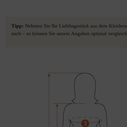
Tipp:
Nehmen Sie Ihr Lieblingsstück aus dem Kleidersc
nach – so können Sie unsere Angaben optimal vergleich