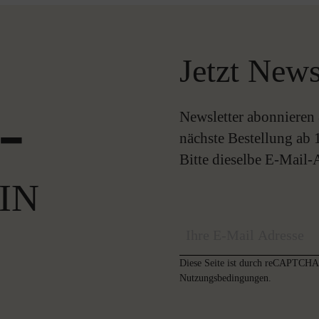
Jetzt News
-
Newsletter abonnieren 
nächste Bestellung ab 
Bitte dieselbe E-Mail
IN
Diese Seite ist durch reCAPTCHA 
Nutzungsbedingungen
.