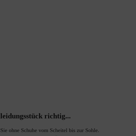
eidungsstück richtig...
Sie ohne Schuhe vom Scheitel bis zur Sohle.