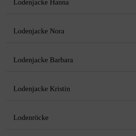
Lodenjacke Hanna
Lodenjacke Nora
Lodenjacke Barbara
Lodenjacke Kristin
Lodenröcke