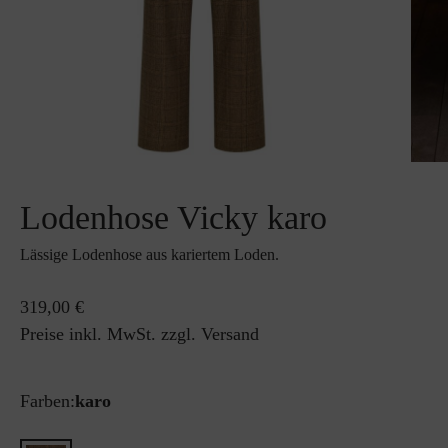
Lodenhose Vicky karo
Lässige Lodenhose aus kariertem Loden.
319,00 €
Preise inkl. MwSt. zzgl. Versand
Farben:
karo