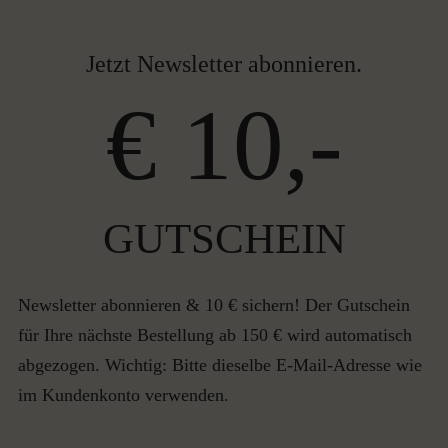
Jetzt Newsletter abonnieren.
€ 10,-
GUTSCHEIN
Newsletter abonnieren & 10 € sichern! Der Gutschein
für Ihre nächste Bestellung ab 150 € wird automatisch
abgezogen. Wichtig: Bitte dieselbe E-Mail-Adresse wie
im Kundenkonto verwenden.