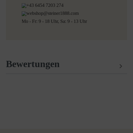
+43 6454 7203 274
webshop@steiner1888.com
Mo - Fr: 9 - 18 Uhr, Sa: 9 - 13 Uhr
Bewertungen