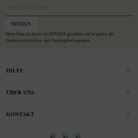
SENDEN
Diese Seite ist durch reCAPTCHA geschützt und es gelten die
Datenschutzrichtlinie
und
Nutzungsbedingungen
.
HILFE
ÜBER UNS
KONTAKT