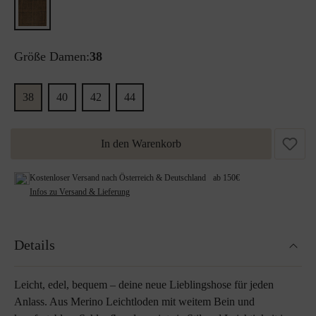
Größe Damen:
38
38
40
42
44
In den Warenkorb
Kostenloser Versand nach Österreich & Deutschland ab 150€
Infos zu Versand & Lieferung
Details
Leicht, edel, bequem – deine neue Lieblingshose für jeden
Anlass. Aus Merino Leichtloden mit weitem Bein und