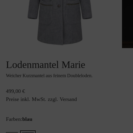
Lodenmantel Marie
Weicher Kurzmantel aus feinem Doubleloden.
499,00 €
Preise inkl. MwSt. zzgl. Versand
Farben:
blau