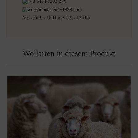
+43 6454 7203 274
webshop@steiner1888.com
Mo - Fr: 9 - 18 Uhr, Sa: 9 - 13 Uhr
Wollarten in diesem Produkt