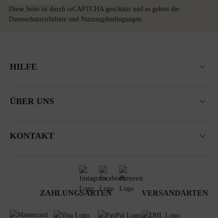
Diese Seite ist durch reCAPTCHA geschützt und es gelten die
Datenschutzrichtlinie
und
Nutzungsbedingungen
.
HILFE
ÜBER UNS
KONTAKT
ZAHLUNGSARTEN
VERSANDARTEN