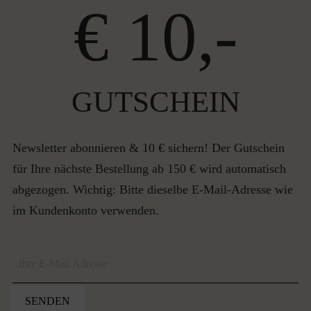
€ 10,-
GUTSCHEIN
Newsletter abonnieren & 10 € sichern! Der Gutschein
für Ihre nächste Bestellung ab 150 € wird automatisch
abgezogen. Wichtig: Bitte dieselbe E-Mail-Adresse wie
im Kundenkonto verwenden.
SENDEN