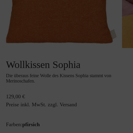
Wollkissen Sophia
Die überaus feine Wolle des Kissens Sophia stammt von
Merinoschafen.
129,00 €
Preise inkl. MwSt. zzgl. Versand
Farben:
pfirsich