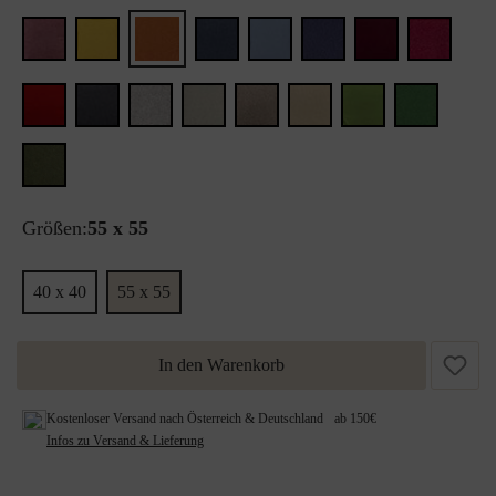
Größen:
55 x 55
40 x 40
55 x 55
In den Warenkorb
Kostenloser Versand nach Österreich & Deutschland ab 150€
Infos zu Versand & Lieferung