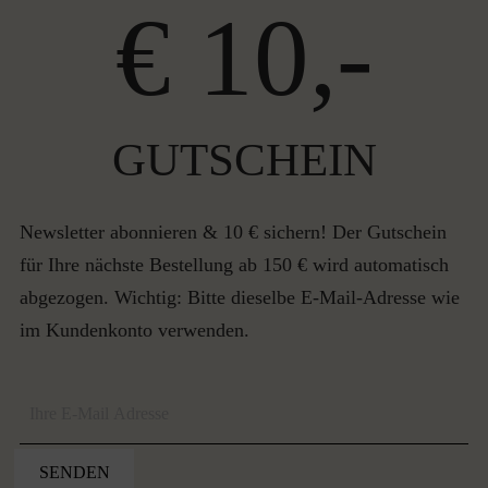
€ 10,-
GUTSCHEIN
Newsletter abonnieren & 10 € sichern! Der Gutschein
für Ihre nächste Bestellung ab 150 € wird automatisch
abgezogen. Wichtig: Bitte dieselbe E-Mail-Adresse wie
im Kundenkonto verwenden.
SENDEN