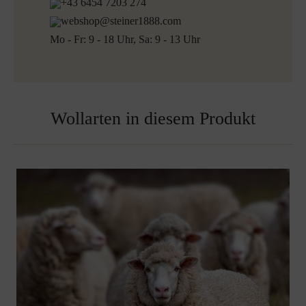
+43 6454 7203 274
webshop@steiner1888.com
Mo - Fr: 9 - 18 Uhr, Sa: 9 - 13 Uhr
Wollarten in diesem Produkt