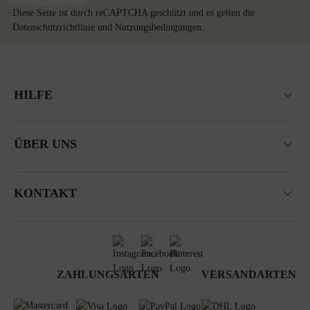
Diese Seite ist durch reCAPTCHA geschützt und es gelten die
Datenschutzrichtlinie
und
Nutzungsbedingungen
.
HILFE
ÜBER UNS
KONTAKT
ZAHLUNGSARTEN
VERSANDARTEN