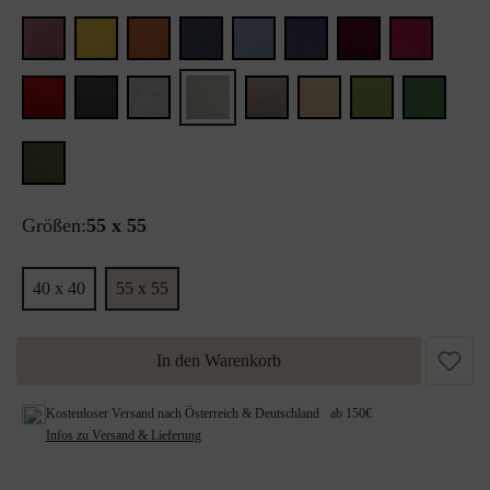
Größen:
55 x 55
40 x 40
55 x 55
In den Warenkorb
Kostenloser Versand nach Österreich & Deutschland ab 150€
Infos zu Versand & Lieferung