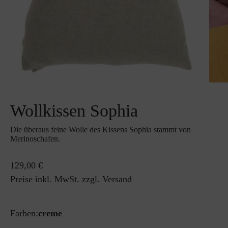
Wollkissen Sophia
Die überaus feine Wolle des Kissens Sophia stammt von
Merinoschafen.
129,00 €
Preise inkl. MwSt. zzgl. Versand
Farben:
creme