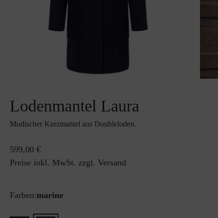
Lodenmantel Laura
Modischer Kurzmantel aus Doubleloden.
599,00 €
Preise inkl. MwSt. zzgl. Versand
Farben:
marine