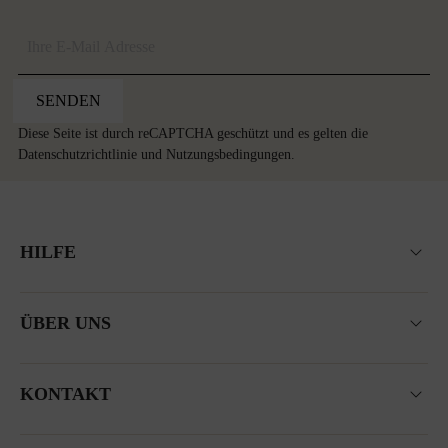
SENDEN
Diese Seite ist durch reCAPTCHA geschützt und es gelten die
Datenschutzrichtlinie
und
Nutzungsbedingungen
.
HILFE
ÜBER UNS
KONTAKT