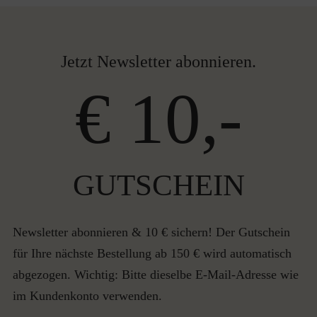
Jetzt Newsletter abonnieren.
€ 10,-
GUTSCHEIN
Newsletter abonnieren & 10 € sichern! Der Gutschein
für Ihre nächste Bestellung ab 150 € wird automatisch
abgezogen. Wichtig: Bitte dieselbe E-Mail-Adresse wie
im Kundenkonto verwenden.