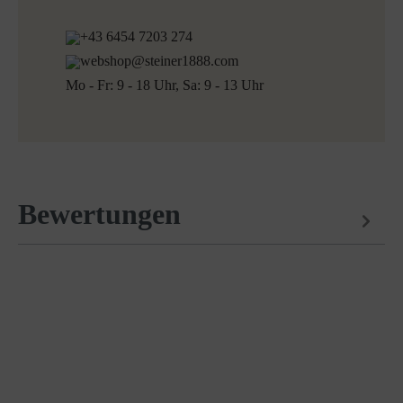
+43 6454 7203 274
webshop@steiner1888.com
Mo - Fr: 9 - 18 Uhr, Sa: 9 - 13 Uhr
Bewertungen