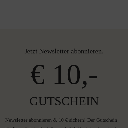
Jetzt Newsletter abonnieren.
€ 10,-
GUTSCHEIN
Newsletter abonnieren & 10 € sichern! Der Gutschein