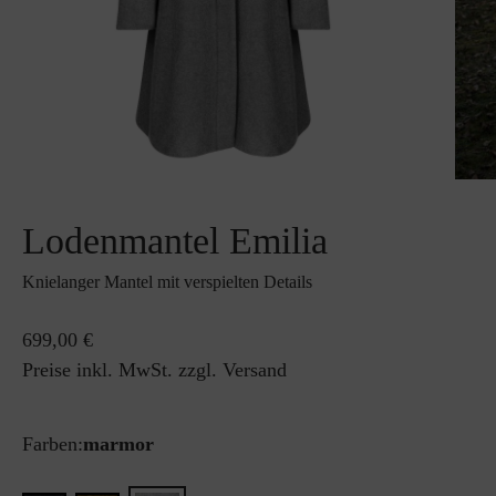
Lodenmantel Emilia
Knielanger Mantel mit verspielten Details
699,00 €
Preise inkl. MwSt. zzgl. Versand
Farben:
marmor