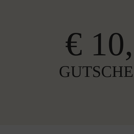
€ 10,
GUTSCHE