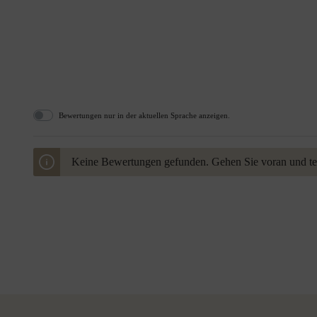
Bewertungen nur in der aktuellen Sprache anzeigen.
Keine Bewertungen gefunden. Gehen Sie voran und teil