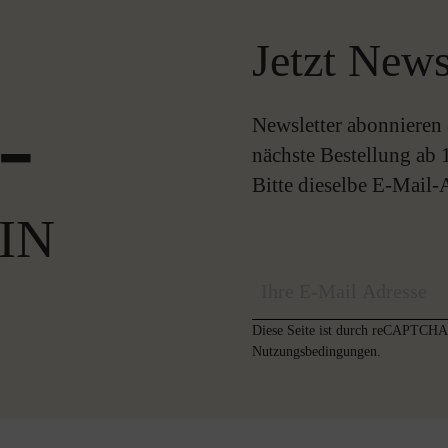
Jetzt News
-
Newsletter abonnieren 
nächste Bestellung ab 
Bitte dieselbe E-Mail
IN
Diese Seite ist durch reCAPTCHA 
Nutzungsbedingungen
.