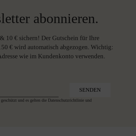
letter abonnieren.
& 10 € sichern! Der Gutschein für Ihre
150 € wird automatisch abgezogen. Wichtig:
-Adresse wie im Kundenkonto verwenden.
SENDEN
geschützt und es gelten die
Datenschutzrichtlinie
und