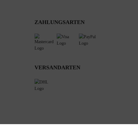
ZAHLUNGSARTEN
VERSANDARTEN