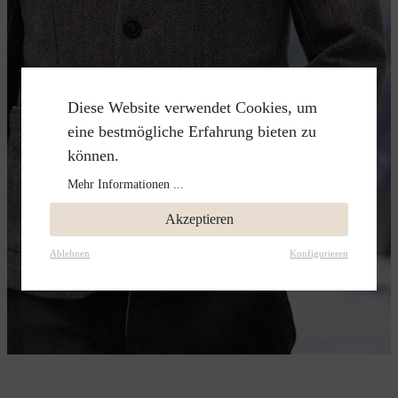
Diese Website verwendet Cookies, um
eine bestmögliche Erfahrung bieten zu
können.
Mehr Informationen ...
Akzeptieren
Ablehnen
Konfigurieren