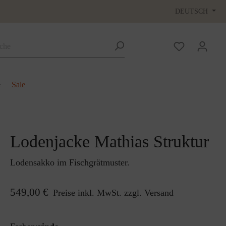
DEUTSCH
e
Sale
Lodenjacke Mathias Struktur
Lodensakko im Fischgrätmuster.
549,00 €
Preise inkl. MwSt. zzgl. Versand