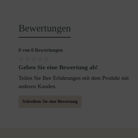
Bewertungen
0 von 0 Bewertungen
Geben Sie eine Bewertung ab!
Teilen Sie Ihre Erfahrungen mit dem Produkt mit
anderen Kunden.
Schreiben Sie eine Bewertung