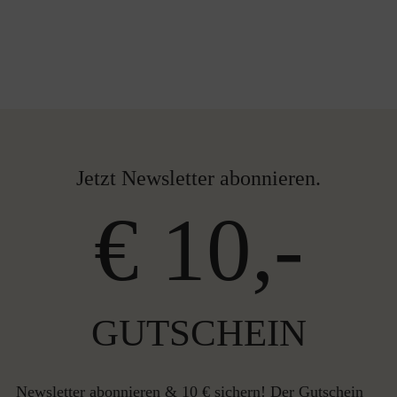
Jetzt Newsletter abonnieren.
€ 10,-
GUTSCHEIN
Newsletter abonnieren & 10 € sichern! Der Gutschein