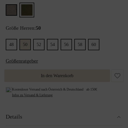
Größe Herren:
50
48
50
52
54
56
58
60
Größenratgeber
In den Warenkorb
Kostenloser Versand nach Österreich & Deutschland ab 150€
Infos zu Versand & Lieferung
Details