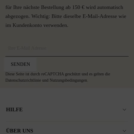
für Ihre nächste Bestellung ab 150 € wird automatisch
abgezogen. Wichtig: Bitte dieselbe E-Mail-Adresse wie
im Kundenkonto verwenden.
SENDEN
Diese Seite ist durch reCAPTCHA geschützt und es gelten die
Datenschutzrichtlinie
und
Nutzungsbedingungen
.
HILFE
ÜBER UNS