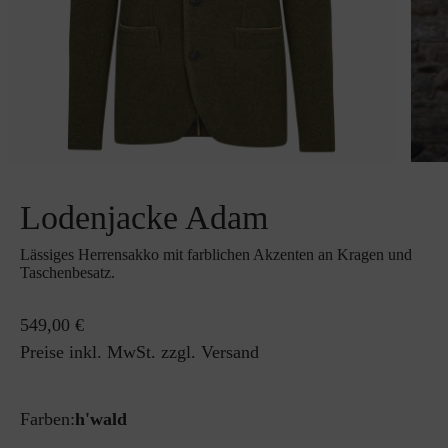
Lodenjacke Adam
Lässiges Herrensakko mit farblichen Akzenten an Kragen und
Taschenbesatz.
549,00 €
Preise inkl. MwSt. zzgl. Versand
Farben:
h'wald