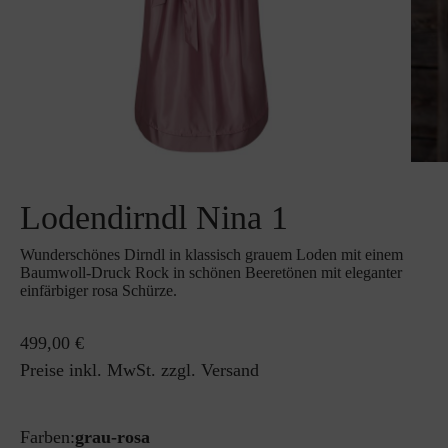
Lodendirndl Nina 1
Wunderschönes Dirndl in klassisch grauem Loden mit einem
Baumwoll-Druck Rock in schönen Beeretönen mit eleganter
einfärbiger rosa Schürze.
499,00 €
Preise inkl. MwSt. zzgl. Versand
Farben:
grau-rosa