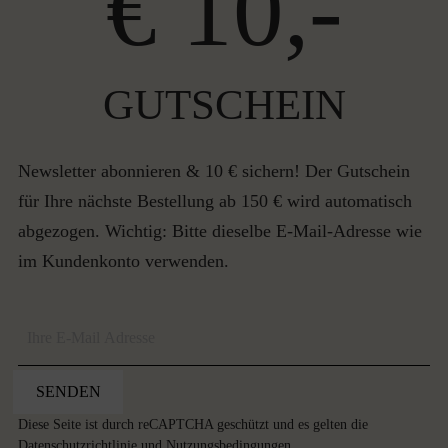
€ 10,-
GUTSCHEIN
Newsletter abonnieren & 10 € sichern! Der Gutschein
für Ihre nächste Bestellung ab 150 € wird automatisch
abgezogen. Wichtig: Bitte dieselbe E-Mail-Adresse wie
im Kundenkonto verwenden.
SENDEN
Diese Seite ist durch reCAPTCHA geschützt und es gelten die
Datenschutzrichtlinie
und
Nutzungsbedingungen
.