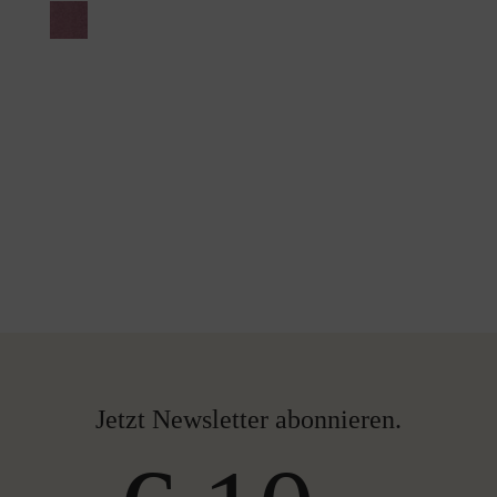
Jetzt Newsletter abonnieren.