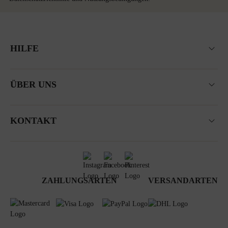
HILFE
ÜBER UNS
KONTAKT
ZAHLUNGSARTEN
VERSANDARTEN