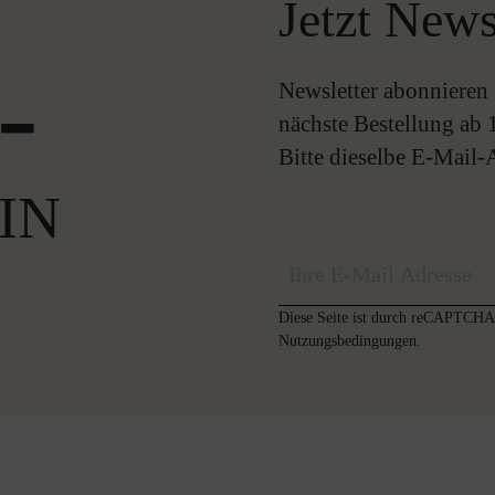
Jetzt News
-
Newsletter abonnieren 
nächste Bestellung ab 
Bitte dieselbe E-Mail
IN
Diese Seite ist durch reCAPTCHA 
Nutzungsbedingungen
.