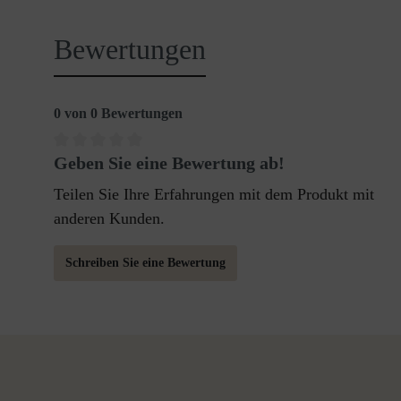
Bewertungen
0 von 0 Bewertungen
Geben Sie eine Bewertung ab!
Teilen Sie Ihre Erfahrungen mit dem Produkt mit
anderen Kunden.
Schreiben Sie eine Bewertung