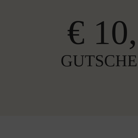
€ 10,
GUTSCHE