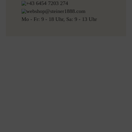
+43 6454 7203 274
webshop@steiner1888.com
Mo - Fr: 9 - 18 Uhr, Sa: 9 - 13 Uhr