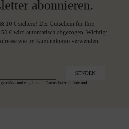
letter abonnieren.
& 10 € sichern! Der Gutschein für Ihre
150 € wird automatisch abgezogen. Wichtig:
-Adresse wie im Kundenkonto verwenden.
SENDEN
geschützt und es gelten die
Datenschutzrichtlinie
und