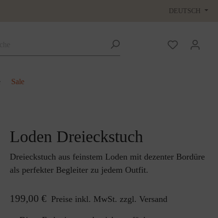
DEUTSCH
e
Sale
Loden Dreieckstuch
Dreieckstuch aus feinstem Loden mit dezenter Bordüre
als perfekter Begleiter zu jedem Outfit.
199,00 €
Preise inkl. MwSt. zzgl. Versand