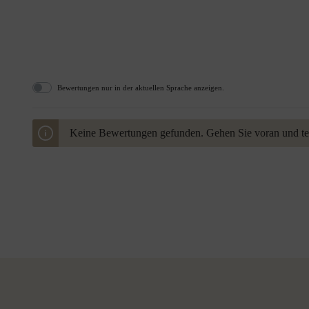
Bewertungen nur in der aktuellen Sprache anzeigen.
Keine Bewertungen gefunden. Gehen Sie voran und teil