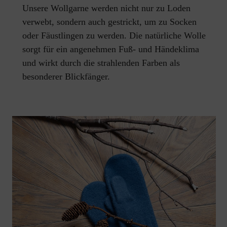
Unsere Wollgarne werden nicht nur zu Loden
verwebt, sondern auch gestrickt, um zu Socken
oder Fäustlingen zu werden. Die natürliche Wolle
sorgt für ein angenehmen Fuß- und Händeklima
und wirkt durch die strahlenden Farben als
besonderer Blickfänger.