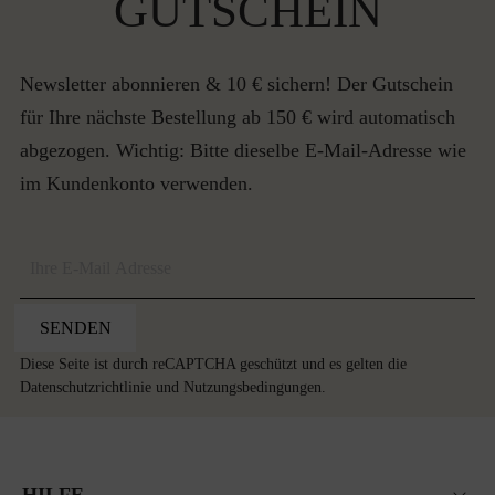
GUTSCHEIN
Newsletter abonnieren & 10 € sichern! Der Gutschein
für Ihre nächste Bestellung ab 150 € wird automatisch
abgezogen. Wichtig: Bitte dieselbe E-Mail-Adresse wie
im Kundenkonto verwenden.
SENDEN
Diese Seite ist durch reCAPTCHA geschützt und es gelten die
Datenschutzrichtlinie
und
Nutzungsbedingungen
.