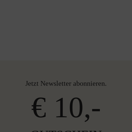
Jetzt Newsletter abonnieren.
€ 10,-