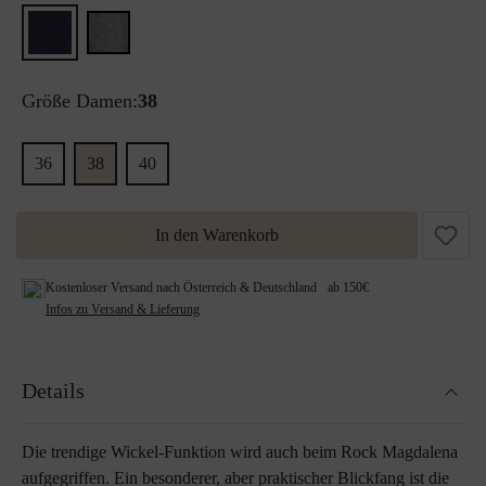
Größe Damen:
38
36
38
40
In den Warenkorb
Kostenloser Versand nach Österreich & Deutschland ab 150€
Infos zu Versand & Lieferung
Details
Die trendige Wickel-Funktion wird auch beim Rock Magdalena
aufgegriffen. Ein besonderer, aber praktischer Blickfang ist die