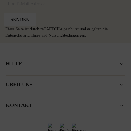
SENDEN
Diese Seite ist durch reCAPTCHA geschützt und es gelten die
Datenschutzrichtlinie
und
Nutzungsbedingungen
.
HILFE
ÜBER UNS
KONTAKT