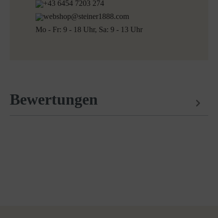
+43 6454 7203 274
webshop@steiner1888.com
Mo - Fr: 9 - 18 Uhr, Sa: 9 - 13 Uhr
Bewertungen