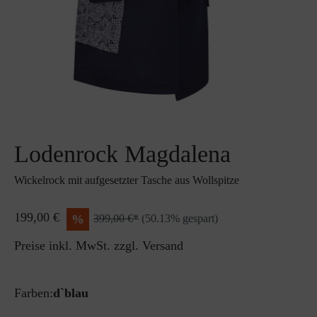
Lodenrock Magdalena
Wickelrock mit aufgesetzter Tasche aus Wollspitze
199,00 €
%
399,00 €*
(50.13% gespart)
Preise inkl. MwSt. zzgl. Versand
Farben:
d`blau