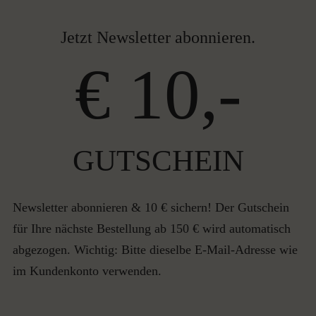
Jetzt Newsletter abonnieren.
€ 10,-
GUTSCHEIN
Newsletter abonnieren & 10 € sichern! Der Gutschein
für Ihre nächste Bestellung ab 150 € wird automatisch
abgezogen. Wichtig: Bitte dieselbe E-Mail-Adresse wie
im Kundenkonto verwenden.