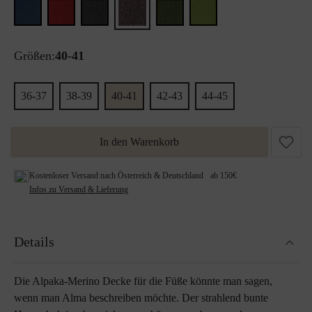
Größen:
40-41
36-37
38-39
40-41
42-43
44-45
In den Warenkorb
Kostenloser Versand nach Österreich & Deutschland ab 150€
Infos zu Versand & Lieferung
Details
Die Alpaka-Merino Decke für die Füße könnte man sagen,
wenn man Alma beschreiben möchte. Der strahlend bunte