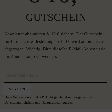
GUTSCHEIN
Newsletter abonnieren & 10 € sichern! Der Gutschein
für Ihre nächste Bestellung ab 150 € wird automatisch
abgezogen. Wichtig: Bitte dieselbe E-Mail-Adresse wie
im Kundenkonto verwenden.
SENDEN
Diese Seite ist durch reCAPTCHA geschützt und es gelten die
Datenschutzrichtlinie
und
Nutzungsbedingungen
.