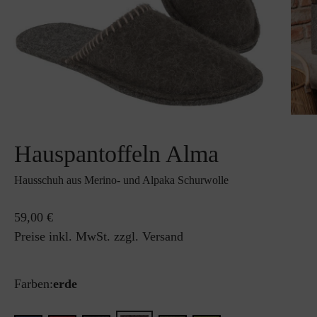
Hauspantoffeln Alma
Hausschuh aus Merino- und Alpaka Schurwolle
59,00 €
Preise inkl. MwSt. zzgl. Versand
Farben:
erde