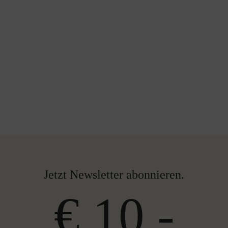
Jetzt Newsletter abonnieren.
€ 10,-