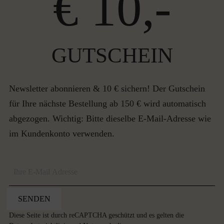
€ 10,-
GUTSCHEIN
Newsletter abonnieren & 10 € sichern! Der Gutschein
für Ihre nächste Bestellung ab 150 € wird automatisch
abgezogen. Wichtig: Bitte dieselbe E-Mail-Adresse wie
im Kundenkonto verwenden.
SENDEN
Diese Seite ist durch reCAPTCHA geschützt und es gelten die