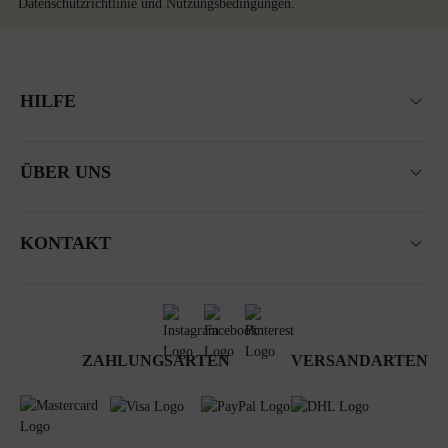
Datenschutzrichtlinie
und
Nutzungsbedingungen
.
HILFE
ÜBER UNS
KONTAKT
ZAHLUNGSARTEN
VERSANDARTEN