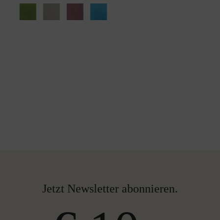
Jetzt Newsletter abonnieren.