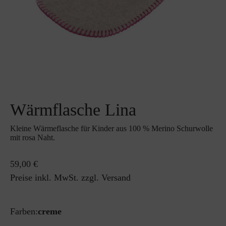
Wärmflasche Lina
Kleine Wärmeflasche für Kinder aus 100 % Merino Schurwolle
mit rosa Naht.
59,00 €
Preise inkl. MwSt. zzgl. Versand
Farben:
creme