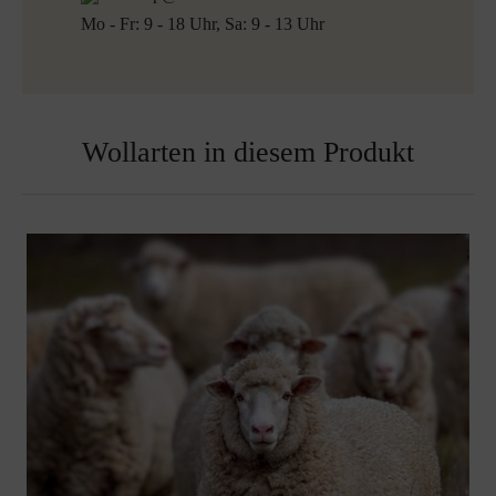
Mo - Fr: 9 - 18 Uhr, Sa: 9 - 13 Uhr
Wollarten in diesem Produkt